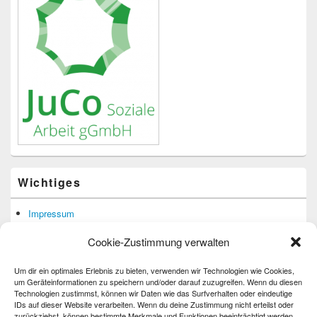
Wichtiges
Impressum
Datenschutzerklärung
Cookie-Zustimmung verwalten
Barrierefreiheit
Um dir ein optimales Erlebnis zu bieten, verwenden wir Technologien wie Cookies,
um Geräteinformationen zu speichern und/oder darauf zuzugreifen. Wenn du diesen
Technologien zustimmst, können wir Daten wie das Surfverhalten oder eindeutige
IDs auf dieser Website verarbeiten. Wenn du deine Zustimmung nicht erteilst oder
zurückziehst, können bestimmte Merkmale und Funktionen beeinträchtigt werden.