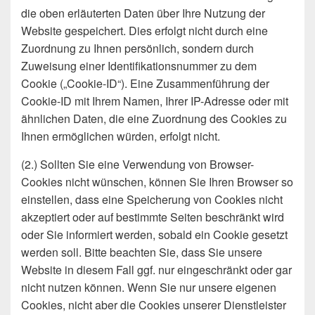
die oben erläuterten Daten über Ihre Nutzung der
Website gespeichert. Dies erfolgt nicht durch eine
Zuordnung zu Ihnen persönlich, sondern durch
Zuweisung einer Identifikationsnummer zu dem
Cookie („Cookie-ID“). Eine Zusammenführung der
Cookie-ID mit Ihrem Namen, Ihrer IP-Adresse oder mit
ähnlichen Daten, die eine Zuordnung des Cookies zu
Ihnen ermöglichen würden, erfolgt nicht.
(2.) Sollten Sie eine Verwendung von Browser-
Cookies nicht wünschen, können Sie Ihren Browser so
einstellen, dass eine Speicherung von Cookies nicht
akzeptiert oder auf bestimmte Seiten beschränkt wird
oder Sie informiert werden, sobald ein Cookie gesetzt
werden soll. Bitte beachten Sie, dass Sie unsere
Website in diesem Fall ggf. nur eingeschränkt oder gar
nicht nutzen können. Wenn Sie nur unsere eigenen
Cookies, nicht aber die Cookies unserer Dienstleister