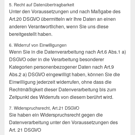
5. Recht auf Datenübertragbarkeit
Unter den Voraussetzungen und nach Maßgabe des
Art.20 DSGVO übermitteln wir Ihre Daten an einen
anderen Verantwortlichen, wenn Sie uns diese
bereitgestellt haben.
6. Widerruf von Einwilligungen
Wenn Sie in die Datenverarbeitung nach Art.6 Abs.1 a)
DSGVO oder in die Verarbeitung besonderer
Kategorien personenbezogener Daten nach Art.9
Abs.2 a) DSGVO eingewilligt haben, können Sie die
Einwilligung jederzeit widerrufen, ohne dass die
Rechtmäßigkeit dieser Datenverarbeitung bis zum
Zeitpunkt des Widerrufs von diesem berührt wird.
7. Widerspruchsrecht, Art.21 DSGVO
Sie haben ein Widerspruchsrecht gegen die
Datenverarbeitung unter den Voraussetzungen des
Art. 21 DSGVO