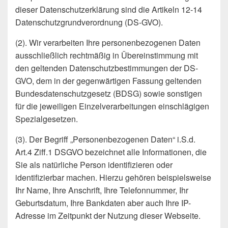
dieser Datenschutzerklärung sind die Artikeln 12-14
Datenschutzgrundverordnung (DS-GVO).
(2). Wir verarbeiten Ihre personenbezogenen Daten
ausschließlich rechtmäßig in Übereinstimmung mit
den geltenden Datenschutzbestimmungen der DS-
GVO, dem in der gegenwärtigen Fassung geltenden
Bundesdatenschutzgesetz (BDSG) sowie sonstigen
für die jeweiligen Einzelverarbeitungen einschlägigen
Spezialgesetzen.
(3). Der Begriff „Personenbezogenen Daten“ i.S.d.
Art.4 Ziff.1 DSGVO bezeichnet alle Informationen, die
Sie als natürliche Person identifizieren oder
identifizierbar machen. Hierzu gehören beispielsweise
Ihr Name, Ihre Anschrift, Ihre Telefonnummer, Ihr
Geburtsdatum, Ihre Bankdaten aber auch Ihre IP-
Adresse im Zeitpunkt der Nutzung dieser Webseite.