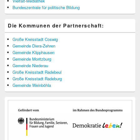
Vielfalt-Mediathek
Bundeszentrale für politische Bildung
Die Kommunen der Partnerschaft:
Große Kreisstadt Coswig
Gemeinde Diera-Zehren
Gemeinde Klipphausen
Gemeinde Moritzburg
Gemeinde Niederau
Große Kreisstadt Radebeul
Große Kreisstadt Radeburg
Gemeinde Weinböhla