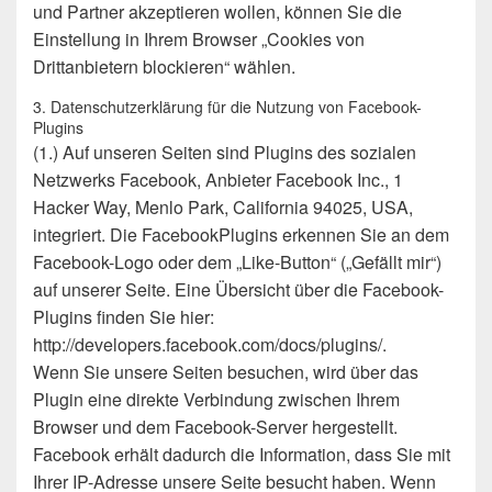
und Partner akzeptieren wollen, können Sie die
Einstellung in Ihrem Browser „Cookies von
Drittanbietern blockieren“ wählen.
3. Datenschutzerklärung für die Nutzung von Facebook-
Plugins
(1.) Auf unseren Seiten sind Plugins des sozialen
Netzwerks Facebook, Anbieter Facebook Inc., 1
Hacker Way, Menlo Park, California 94025, USA,
integriert. Die FacebookPlugins erkennen Sie an dem
Facebook-Logo oder dem „Like-Button“ („Gefällt mir“)
auf unserer Seite. Eine Übersicht über die Facebook-
Plugins finden Sie hier:
http://developers.facebook.com/docs/plugins/.
Wenn Sie unsere Seiten besuchen, wird über das
Plugin eine direkte Verbindung zwischen Ihrem
Browser und dem Facebook-Server hergestellt.
Facebook erhält dadurch die Information, dass Sie mit
Ihrer IP-Adresse unsere Seite besucht haben. Wenn