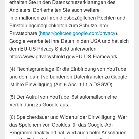
erhalten Sie in den Datenschutzerklärungen des
Anbieters, Dort erhalten Sie auch weitere
Informationen zu Ihren diesbezüglichen Rechten und
Einstellungsmöglichkeiten zum Schutze Ihrer
Privatsphäre (
https://policies.google.com/privacy
).
Google verarbeitet Ihre Daten in den USA und hat sich
dem EU-US Privacy Shield unterworfen
https://www.privacyshield.gov/EU-US-Framework
(4) Rechtsgrundlage für die Einbindung von YouTube
und dem damit verbundenen Datentransfer zu Google
ist Ihre Einwilligung (Art. 6 Abs. 1 lit. a DSGVO).
(5) Der Aufruf von YouTube löst automatisch eine
Verbindung zu Google aus.
(6) Speicherdauer und Widerruf der Einwilligung: Wer
das Speichern von Cookies für das Google-Ad-
Programm deaktiviert hat, wird auch beim Anschauen