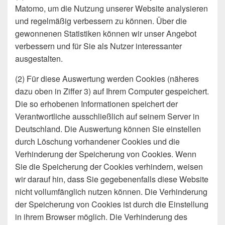
Matomo, um die Nutzung unserer Website analysieren
und regelmäßig verbessern zu können. Über die
gewonnenen Statistiken können wir unser Angebot
verbessern und für Sie als Nutzer interessanter
ausgestalten.
(2) Für diese Auswertung werden Cookies (näheres
dazu oben in Ziffer 3) auf Ihrem Computer gespeichert.
Die so erhobenen Informationen speichert der
Verantwortliche ausschließlich auf seinem Server in
Deutschland. Die Auswertung können Sie einstellen
durch Löschung vorhandener Cookies und die
Verhinderung der Speicherung von Cookies. Wenn
Sie die Speicherung der Cookies verhindern, weisen
wir darauf hin, dass Sie gegebenenfalls diese Website
nicht vollumfänglich nutzen können. Die Verhinderung
der Speicherung von Cookies ist durch die Einstellung
in ihrem Browser möglich. Die Verhinderung des