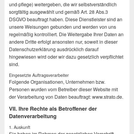
und-pflege) weitergeben, die wir selbstverständlich
sorgfältig ausgewählt und gemäß Art. 28 Abs.3
DSGVO beauftragt haben. Diese Dienstleister sind an
unsere Weisungen gebunden und werden von uns
regelmäßig kontrolliert. Die Weitergabe Ihrer Daten an
andere Dritte erfolgt ansonsten nur, soweit in dieser
Datenschutzerklärung ausdrücklich darauf
hingewiesen wird oder wir dazu gesetzlich verpflichtet
sind.
Eingesetzte Auftragsverarbeiter
Folgende Organisationen, Unternehmen bzw.
Personen wurden vom Betreiber dieser Website mit
der Verarbeitung von Daten beauftragt: www.strato.de.
VII. Ihre Rechte als Betroffener der
Datenverarbeitung
1. Auskunft
Sie haben im Rahmen der gesetzlichen Vorschrift