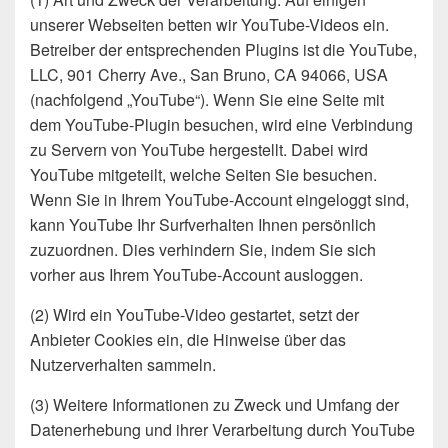
unserer Webseiten betten wir YouTube-Videos ein.
Betreiber der entsprechenden Plugins ist die YouTube,
LLC, 901 Cherry Ave., San Bruno, CA 94066, USA
(nachfolgend „YouTube“). Wenn Sie eine Seite mit
dem YouTube-Plugin besuchen, wird eine Verbindung
zu Servern von YouTube hergestellt. Dabei wird
YouTube mitgeteilt, welche Seiten Sie besuchen.
Wenn Sie in Ihrem YouTube-Account eingeloggt sind,
kann YouTube Ihr Surfverhalten Ihnen persönlich
zuzuordnen. Dies verhindern Sie, indem Sie sich
vorher aus Ihrem YouTube-Account ausloggen.
(2) Wird ein YouTube-Video gestartet, setzt der
Anbieter Cookies ein, die Hinweise über das
Nutzerverhalten sammeln.
(3) Weitere Informationen zu Zweck und Umfang der
Datenerhebung und ihrer Verarbeitung durch YouTube