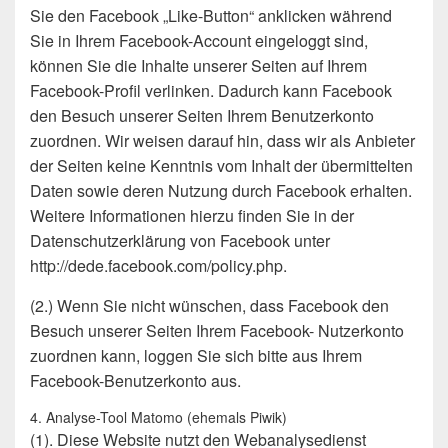
Sie den Facebook „Like-Button“ anklicken während
Sie in Ihrem Facebook-Account eingeloggt sind,
können Sie die Inhalte unserer Seiten auf Ihrem
Facebook-Profil verlinken. Dadurch kann Facebook
den Besuch unserer Seiten Ihrem Benutzerkonto
zuordnen. Wir weisen darauf hin, dass wir als Anbieter
der Seiten keine Kenntnis vom Inhalt der übermittelten
Daten sowie deren Nutzung durch Facebook erhalten.
Weitere Informationen hierzu finden Sie in der
Datenschutzerklärung von Facebook unter
http://dede.facebook.com/policy.php.
(2.) Wenn Sie nicht wünschen, dass Facebook den
Besuch unserer Seiten Ihrem Facebook- Nutzerkonto
zuordnen kann, loggen Sie sich bitte aus Ihrem
Facebook-Benutzerkonto aus.
4. Analyse-Tool Matomo (ehemals Piwik)
(1). Diese Website nutzt den Webanalysedienst