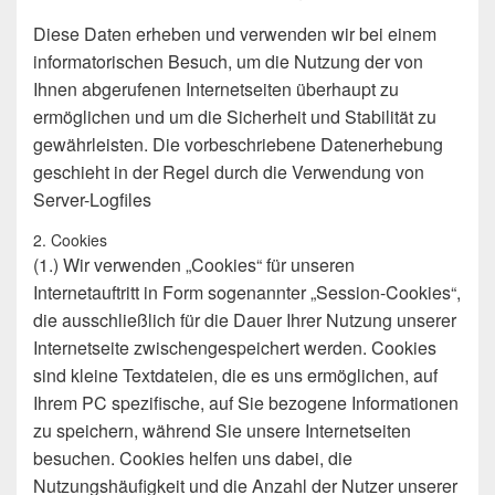
Diese Daten erheben und verwenden wir bei einem
informatorischen Besuch, um die Nutzung der von
Ihnen abgerufenen Internetseiten überhaupt zu
ermöglichen und um die Sicherheit und Stabilität zu
gewährleisten. Die vorbeschriebene Datenerhebung
geschieht in der Regel durch die Verwendung von
Server-Logfiles
2. Cookies
(1.) Wir verwenden „Cookies“ für unseren
Internetauftritt in Form sogenannter „Session-Cookies“,
die ausschließlich für die Dauer Ihrer Nutzung unserer
Internetseite zwischengespeichert werden. Cookies
sind kleine Textdateien, die es uns ermöglichen, auf
Ihrem PC spezifische, auf Sie bezogene Informationen
zu speichern, während Sie unsere Internetseiten
besuchen. Cookies helfen uns dabei, die
Nutzungshäufigkeit und die Anzahl der Nutzer unserer