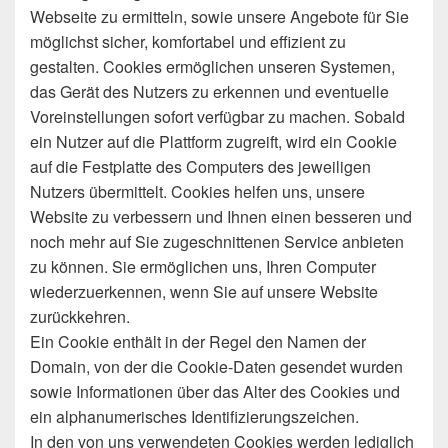
Webseite zu ermitteln, sowie unsere Angebote für Sie
möglichst sicher, komfortabel und effizient zu
gestalten. Cookies ermöglichen unseren Systemen,
das Gerät des Nutzers zu erkennen und eventuelle
Voreinstellungen sofort verfügbar zu machen. Sobald
ein Nutzer auf die Plattform zugreift, wird ein Cookie
auf die Festplatte des Computers des jeweiligen
Nutzers übermittelt. Cookies helfen uns, unsere
Website zu verbessern und Ihnen einen besseren und
noch mehr auf Sie zugeschnittenen Service anbieten
zu können. Sie ermöglichen uns, Ihren Computer
wiederzuerkennen, wenn Sie auf unsere Website
zurückkehren.
Ein Cookie enthält in der Regel den Namen der
Domain, von der die Cookie-Daten gesendet wurden
sowie Informationen über das Alter des Cookies und
ein alphanumerisches Identifizierungszeichen.
In den von uns verwendeten Cookies werden lediglich