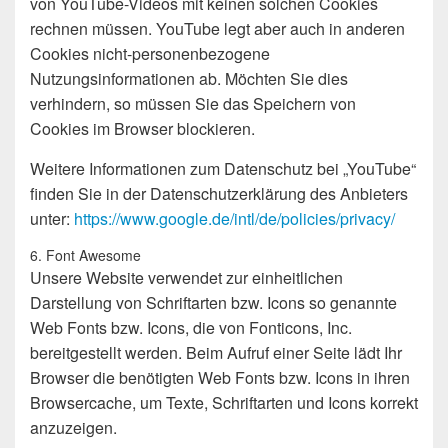
von YouTube-Videos mit keinen solchen Cookies
rechnen müssen. YouTube legt aber auch in anderen
Cookies nicht-personenbezogene
Nutzungsinformationen ab. Möchten Sie dies
verhindern, so müssen Sie das Speichern von
Cookies im Browser blockieren.
Weitere Informationen zum Datenschutz bei „YouTube“
finden Sie in der Datenschutzerklärung des Anbieters
unter:
https://www.google.de/intl/de/policies/privacy/
6. Font Awesome
Unsere Website verwendet zur einheitlichen
Darstellung von Schriftarten bzw. Icons so genannte
Web Fonts bzw. Icons, die von Fonticons, Inc.
bereitgestellt werden. Beim Aufruf einer Seite lädt Ihr
Browser die benötigten Web Fonts bzw. Icons in ihren
Browsercache, um Texte, Schriftarten und Icons korrekt
anzuzeigen.