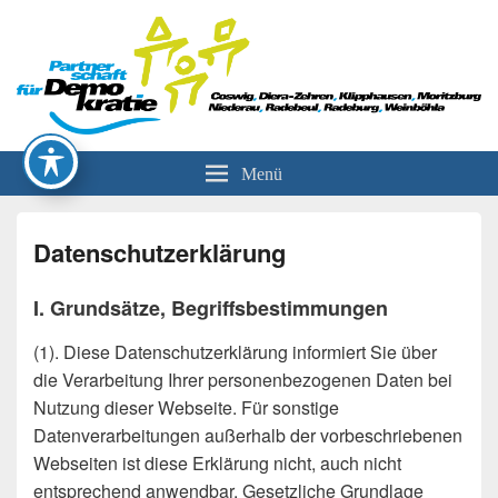
Partnerschaft für Demokratie
Menü
Datenschutzerklärung
I. Grundsätze, Begriffsbestimmungen
(1). Diese Datenschutzerklärung informiert Sie über
die Verarbeitung Ihrer personenbezogenen Daten bei
Nutzung dieser Webseite. Für sonstige
Datenverarbeitungen außerhalb der vorbeschriebenen
Webseiten ist diese Erklärung nicht, auch nicht
entsprechend anwendbar. Gesetzliche Grundlage