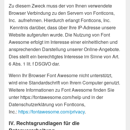
Zu diesem Zweck muss der von Ihnen verwendete
Browser Verbindung zu den Servern von Fonticons,
Inc. aufnehmen. Hierdurch erlangt Fonticons, Inc.
Kenntnis darüber, dass über Ihre IP-Adresse unsere
Website aufgerufen wurde. Die Nutzung von Font
Awesome erfolgt im Interesse einer einheitlichen und
ansprechenden Darstellung unserer Online-Angebote.
Dies stellt ein berechtigtes Interesse im Sinne von Art.
6 Abs. 1 lit. f DSGVO dar.
Wenn Ihr Browser Font Awesome nicht unterstützt,
wird eine Standardschrift von Ihrem Computer genutzt.
Weitere Informationen zu Font Awesome finden Sie
unter https://fontawesome.com/help und in der
Datenschutzerklärung von Fonticons,
Inc.:
https://fontawesome.com/privacy
.
IV. Rechtsgrundlagen für die