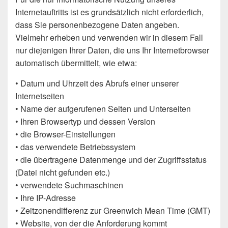
Internetauftritts ist es grundsätzlich nicht erforderlich,
dass Sie personenbezogene Daten angeben.
Vielmehr erheben und verwenden wir in diesem Fall
nur diejenigen Ihrer Daten, die uns Ihr Internetbrowser
automatisch übermittelt, wie etwa:
• Datum und Uhrzeit des Abrufs einer unserer
Internetseiten
• Name der aufgerufenen Seiten und Unterseiten
• Ihren Browsertyp und dessen Version
• die Browser-Einstellungen
• das verwendete Betriebssystem
• die übertragene Datenmenge und der Zugriffsstatus
(Datei nicht gefunden etc.)
• verwendete Suchmaschinen
• Ihre IP-Adresse
• Zeitzonendifferenz zur Greenwich Mean Time (GMT)
• Website, von der die Anforderung kommt