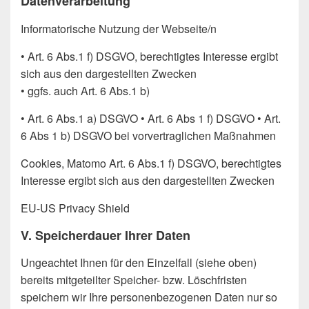
Datenverarbeitung
Informatorische Nutzung der Webseite/n
• Art. 6 Abs.1 f) DSGVO, berechtigtes Interesse ergibt
sich aus den dargestellten Zwecken
• ggfs. auch Art. 6 Abs.1 b)
• Art. 6 Abs.1 a) DSGVO • Art. 6 Abs 1 f) DSGVO • Art.
6 Abs 1 b) DSGVO bei vorvertraglichen Maßnahmen
Cookies, Matomo Art. 6 Abs.1 f) DSGVO, berechtigtes
Interesse ergibt sich aus den dargestellten Zwecken
EU-US Privacy Shield
V. Speicherdauer Ihrer Daten
Ungeachtet Ihnen für den Einzelfall (siehe oben)
bereits mitgeteilter Speicher- bzw. Löschfristen
speichern wir Ihre personenbezogenen Daten nur so