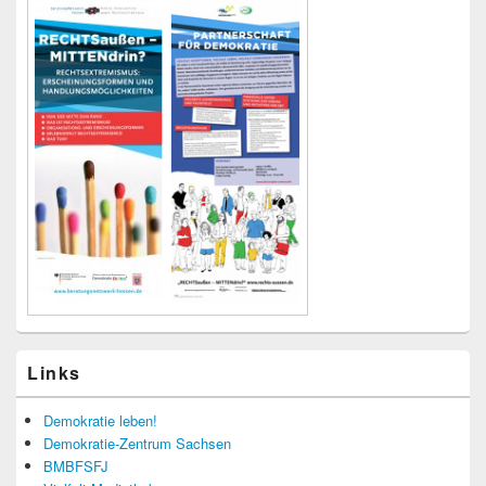
Links
Demokratie leben!
Demokratie-Zentrum Sachsen
BMBFSFJ