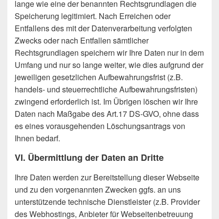
lange wie eine der benannten Rechtsgrundlagen die
Speicherung legitimiert. Nach Erreichen oder
Entfallens des mit der Datenverarbeitung verfolgten
Zwecks oder nach Entfallen sämtlicher
Rechtsgrundlagen speichern wir Ihre Daten nur in dem
Umfang und nur so lange weiter, wie dies aufgrund der
jeweiligen gesetzlichen Aufbewahrungsfrist (z.B.
handels- und steuerrechtliche Aufbewahrungsfristen)
zwingend erforderlich ist. Im Übrigen löschen wir Ihre
Daten nach Maßgabe des Art.17 DS-GVO, ohne dass
es eines vorausgehenden Löschungsantrags von
Ihnen bedarf.
VI. Übermittlung der Daten an Dritte
Ihre Daten werden zur Bereitstellung dieser Webseite
und zu den vorgenannten Zwecken ggfs. an uns
unterstützende technische Dienstleister (z.B. Provider
des Webhostings, Anbieter für Webseitenbetreuung