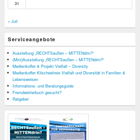
31
« Juli
Serviceangebote
Ausstellung „RECHTSaußen – MITTENdrin?“
(Mini)Ausstellung „RECHTSaußen – MITTENdrin?“
Medienkoffer & Projekt Vielfalt – Diversity
Medienkoffer Klischeefreie Vielfalt und Diversität in Familien &
Lebensweisen
Informations- und Beratungsguide
Fremdwörterbuch gesucht?
Ratgeber