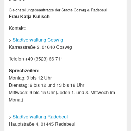
Gleichstellungsbeauftragte der Städte Coswig & Radebeul
Frau Katja Kulisch
Kontakt:
>
Stadtverwaltung Coswig
Karrasstraße 2, 01640 Coswig
Telefon +49 (3523) 66 711
Sprechzeiten:
Montag: 9 bis 12 Uhr
Dienstag: 9 bis 12 und 13 bis 18 Uhr
Mittwoch: 9 bis 15 Uhr (Jeden 1. und 3. Mittwoch im
Monat)
>
Stadtverwaltung Radebeul
Hauptstraße 4, 01445 Radebeul