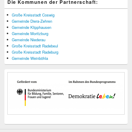
Die Kommunen der Partnerschaft:
Große Kreisstadt Coswig
Gemeinde Diera-Zehren
Gemeinde Klipphausen
Gemeinde Moritzburg
Gemeinde Niederau
Große Kreisstadt Radebeul
Große Kreisstadt Radeburg
Gemeinde Weinböhla