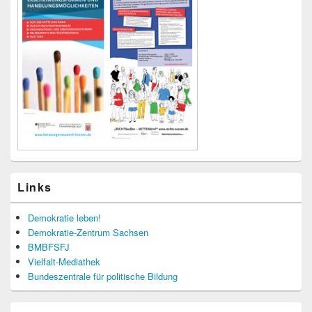
Links
Demokratie leben!
Demokratie-Zentrum Sachsen
BMBFSFJ
Vielfalt-Mediathek
Bundeszentrale für politische Bildung