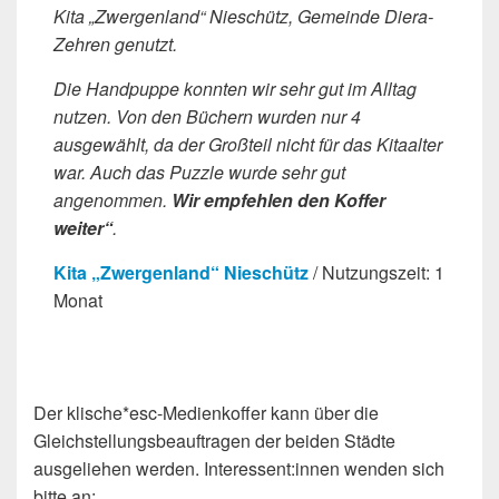
Kita „Zwergenland“ Nieschütz, Gemeinde Diera-
Zehren genutzt.
Die Handpuppe konnten wir sehr gut im Alltag
nutzen. Von den Büchern wurden nur 4
ausgewählt, da der Großteil nicht für das Kitaalter
war. Auch das Puzzle wurde sehr gut
angenommen.
Wir empfehlen den Koffer
weiter“
.
Kita „Zwergenland“ Nieschütz
/ Nutzungszeit: 1
Monat
Der klische*esc-Medienkoffer kann über die
Gleichstellungsbeauftragen der beiden Städte
ausgeliehen werden. Interessent:innen wenden sich
bitte an: