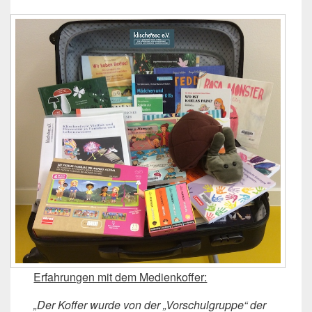
Erfahrungen mit dem Medienkoffer:
„Der Koffer wurde von der „Vorschulgruppe“ der