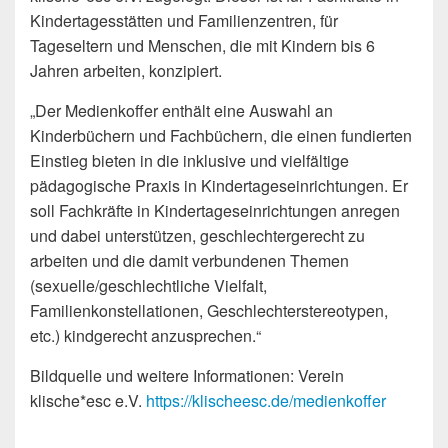
Kindertagesstätten und Familienzentren, für
Tageseltern und Menschen, die mit Kindern bis 6
Jahren arbeiten, konzipiert.
„Der Medienkoffer enthält eine Auswahl an
Kinderbüchern und Fachbüchern, die einen fundierten
Einstieg bieten in die inklusive und vielfältige
pädagogische Praxis in Kindertageseinrichtungen. Er
soll Fachkräfte in Kindertages­einrichtungen anregen
und dabei unterstützen, geschlechtergerecht zu
arbeiten und die damit verbundenen Themen
(sexuelle/geschlechtliche Vielfalt,
Familienkonstellationen, Geschlechterstereotypen,
etc.) kindgerecht anzusprechen.“
Bildquelle und weitere Informationen: Verein
klische*esc e.V.
https://klischeesc.de/medienkoffer