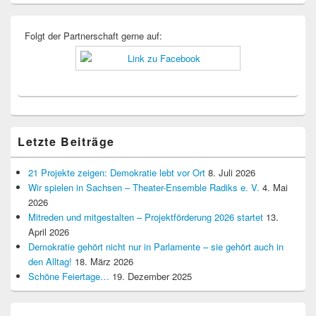
Folgt der Partnerschaft gerne auf:
Letzte Beiträge
21 Projekte zeigen: Demokratie lebt vor Ort
8. Juli 2026
Wir spielen in Sachsen – Theater-Ensemble Radiks e. V.
4. Mai
2026
Mitreden und mitgestalten – Projektförderung 2026 startet
13.
April 2026
Demokratie gehört nicht nur in Parlamente – sie gehört auch in
den Alltag!
18. März 2026
Schöne Feiertage…
19. Dezember 2025