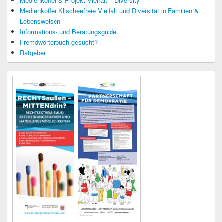
Medienkoffer & Projekt Vielfalt – Diversity
Medienkoffer Klischeefreie Vielfalt und Diversität in Familien &
Lebensweisen
Informations- und Beratungsguide
Fremdwörterbuch gesucht?
Ratgeber