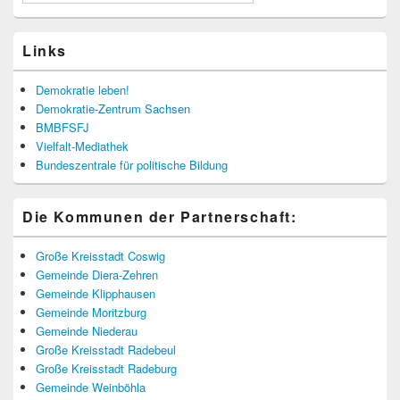
Links
Demokratie leben!
Demokratie-Zentrum Sachsen
BMBFSFJ
Vielfalt-Mediathek
Bundeszentrale für politische Bildung
Die Kommunen der Partnerschaft:
Große Kreisstadt Coswig
Gemeinde Diera-Zehren
Gemeinde Klipphausen
Gemeinde Moritzburg
Gemeinde Niederau
Große Kreisstadt Radebeul
Große Kreisstadt Radeburg
Gemeinde Weinböhla