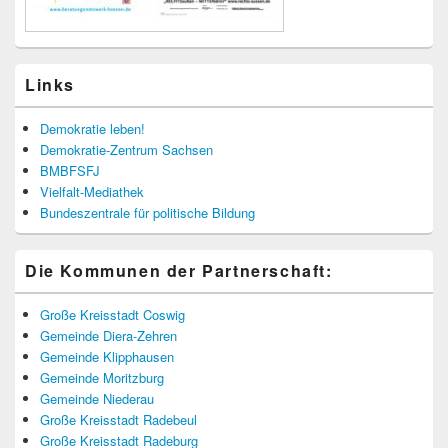
Links
Demokratie leben!
Demokratie-Zentrum Sachsen
BMBFSFJ
Vielfalt-Mediathek
Bundeszentrale für politische Bildung
Die Kommunen der Partnerschaft:
Große Kreisstadt Coswig
Gemeinde Diera-Zehren
Gemeinde Klipphausen
Gemeinde Moritzburg
Gemeinde Niederau
Große Kreisstadt Radebeul
Große Kreisstadt Radeburg