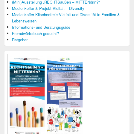
(Mini)Ausstellung „RECHTSaußen – MITTENdrin?“
Medienkoffer & Projekt Vielfalt – Diversity
Medienkoffer Klischeefreie Vielfalt und Diversität in Familien &
Lebensweisen
Informations- und Beratungsguide
Fremdwörterbuch gesucht?
Ratgeber