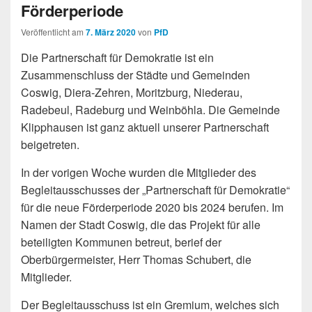
Förderperiode
Veröffentlicht am
7. März 2020
von
PfD
Die Partnerschaft für Demokratie ist ein
Zusammenschluss der Städte und Gemeinden
Coswig, Diera-Zehren, Moritzburg, Niederau,
Radebeul, Radeburg und Weinböhla. Die Gemeinde
Klipphausen ist ganz aktuell unserer Partnerschaft
beigetreten.
In der vorigen Woche wurden die Mitglieder des
Begleitausschusses der „Partnerschaft für Demokratie“
für die neue Förderperiode 2020 bis 2024 berufen. Im
Namen der Stadt Coswig, die das Projekt für alle
beteiligten Kommunen betreut, berief der
Oberbürgermeister, Herr Thomas Schubert, die
Mitglieder.
Der Begleitausschuss ist ein Gremium, welches sich