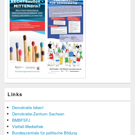
Links
Demokratie leben!
Demokratie-Zentrum Sachsen
BMBFSFJ
Vielfalt-Mediathek
Bundeszentrale für politische Bildung