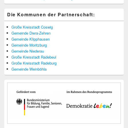
Die Kommunen der Partnerschaft:
Große Kreisstadt Coswig
Gemeinde Diera-Zehren
Gemeinde Klipphausen
Gemeinde Moritzburg
Gemeinde Niederau
Große Kreisstadt Radebeul
Große Kreisstadt Radeburg
Gemeinde Weinböhla