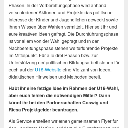
Phasen. In der Vorbereitungsphase wird anhand
verschiedener Aktionen und Projekte das politische
Interesse der Kinder und Jugendlichen geweckt sowie
ihnen Wissen über Wahlen vermittelt. Hier seit ihr und
eure kreativen Ideen gefragt. Die Durchführungsphase
ist vor allem von der Wahl geprägt und in der
Nachbereitungsphase stehen weiterführende Projekte
im Mittelpunkt. Für alle drei Phasen bzw. zur
Unterstützung der politischen Bildungsarbeit stehen für
euch auf der
U18-Website
eine Vielzahl von Ideen,
didaktischen Hinweisen und Methoden bereit.
Habt ihr eine fetzige Idee im Rahmen der U18-Wahl,
aber euch fehlen die notwendigen Mittel? Dann
könnt ihr bei den Partnerschaften Coswig und
Riesa Projektgelder beantragen.
Als Service erstellen wir einen gemeinsamen Flyer für