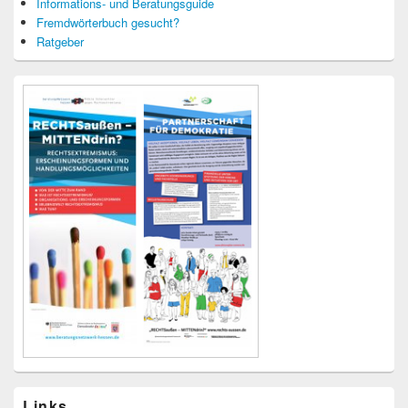
Informations- und Beratungsguide
Fremdwörterbuch gesucht?
Ratgeber
Links