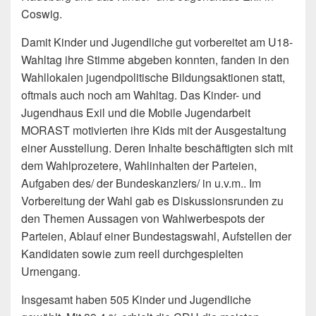
Coswig.
Damit Kinder und Jugendliche gut vorbereitet am U18-
Wahltag ihre Stimme abgeben konnten, fanden in den
Wahllokalen jugendpolitische Bildungsaktionen statt,
oftmals auch noch am Wahltag. Das Kinder- und
Jugendhaus Exil und die Mobile Jugendarbeit
MORAST motivierten ihre Kids mit der Ausgestaltung
einer Ausstellung. Deren Inhalte beschäftigten sich mit
dem Wahlprozetere, Wahlinhalten der Parteien,
Aufgaben des/ der Bundeskanzlers/ in u.v.m.. Im
Vorbereitung der Wahl gab es Diskussionsrunden zu
den Themen Aussagen von Wahlwerbespots der
Parteien, Ablauf einer Bundestagswahl, Aufstellen der
Kandidaten sowie zum reell durchgespielten
Urnengang.
Insgesamt haben 505 Kinder und Jugendliche