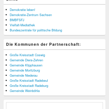
Demokratie leben!
Demokratie-Zentrum Sachsen
BMBFSFJ
Vielfalt-Mediathek
Bundeszentrale für politische Bildung
Die Kommunen der Partnerschaft:
Große Kreisstadt Coswig
Gemeinde Diera-Zehren
Gemeinde Klipphausen
Gemeinde Moritzburg
Gemeinde Niederau
Große Kreisstadt Radebeul
Große Kreisstadt Radeburg
Gemeinde Weinböhla