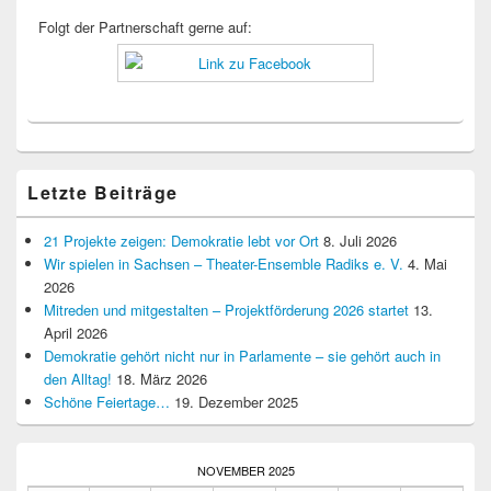
Folgt der Partnerschaft gerne auf:
Letzte Beiträge
21 Projekte zeigen: Demokratie lebt vor Ort
8. Juli 2026
Wir spielen in Sachsen – Theater-Ensemble Radiks e. V.
4. Mai
2026
Mitreden und mitgestalten – Projektförderung 2026 startet
13.
April 2026
Demokratie gehört nicht nur in Parlamente – sie gehört auch in
den Alltag!
18. März 2026
Schöne Feiertage…
19. Dezember 2025
NOVEMBER 2025