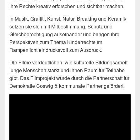
ihre Rechte kreativ erforschen und sichtbar machen.
In Musik, Graffiti, Kunst, Natur, Breaking und Keramik
setzen sie sich mit Mitbestimmung, Schutz und
Gleichberechtigung auseinander und bringen ihre
Perspektiven zum Thema Kinderrechte im
Rampenlicht eindrucksvoll zum Ausdruck.
Die Filme verdeutlichen, wie kulturelle Bildungsarbeit
junge Menschen stärkt und ihnen Raum für Teilhabe
gibt. Das Filmprojekt wurde durch die Partnerschaft für
Demokratie Coswig & kommunale Partner gefördert.