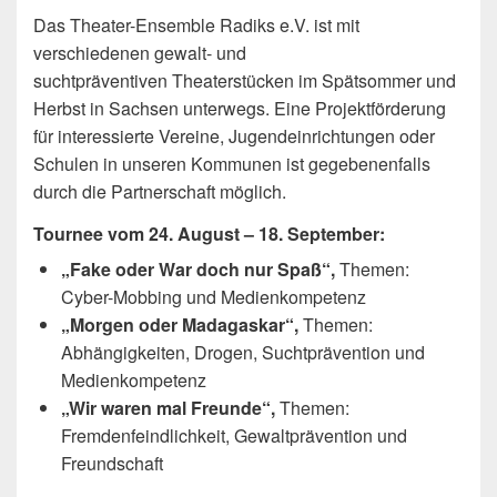
Das Theater-Ensemble Radiks e.V. ist mit
verschiedenen gewalt- und
suchtpräventiven Theaterstücken im Spätsommer und
Herbst in Sachsen unterwegs. Eine Projektförderung
für interessierte Vereine, Jugendeinrichtungen oder
Schulen in unseren Kommunen ist gegebenenfalls
durch die Partnerschaft möglich.
Tournee vom 24. August – 18. September:
„Fake oder War doch nur Spaß“,
Themen:
Cyber-Mobbing und Medienkompetenz
„Morgen oder Madagaskar“,
Themen:
Abhängigkeiten, Drogen, Suchtprävention und
Medienkompetenz
„Wir waren mal Freunde“,
Themen:
Fremdenfeindlichkeit, Gewaltprävention und
Freundschaft