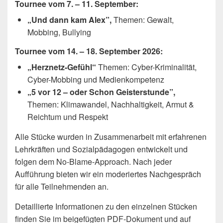
Tournee vom 7. – 11. September:
„Und dann kam Alex”,
Themen: Gewalt,
Mobbing, Bullying
Tournee vom 14. – 18. September 2026:
„Herznetz-Gefühl“
Themen: Cyber-Kriminalität,
Cyber-Mobbing und Medienkompetenz
„5 vor 12 – oder Schon Geisterstunde”,
Themen: Klimawandel, Nachhaltigkeit, Armut &
Reichtum und Respekt
Alle Stücke wurden in Zusammenarbeit mit erfahrenen
Lehrkräften und Sozialpädagogen entwickelt und
folgen dem No-Blame-Approach. Nach jeder
Aufführung bieten wir ein moderiertes Nachgespräch
für alle Teilnehmenden an.
Detaillierte Informationen zu den einzelnen Stücken
finden Sie im beigefügten PDF-Dokument und auf