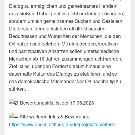
Dialog zu ermöglichen und gemeinsames Handeln
anzustoßen. Dabei geht es nicht um fertige Lösungen,
sondern um ein gemeinsames Suchen und Gestalten.
Die besten Ideen entstehen oft direkt aus den
Bedürfnissen und Wünschen der Menschen, die den
Ort nutzen und beleben. Mit einladenden, kreativen
und partizipativen Ansätzen sollen unterschiedliche
Menschen ab 16 Jahren zusammengebracht werden.
Ziel ist es, über den Förderzeitraum hinaus eine
dauerhafte Kultur des Dialogs zu etablieren und so
das demokratische Miteinander vor Ort nachhaltig zu
stärken.
Bewerbungsfrist ist der 17.05.2026
Alle weiteren Infos & Bewerbung:
https://www.bosch-stiftung.de/de/projekt/allzeitorte