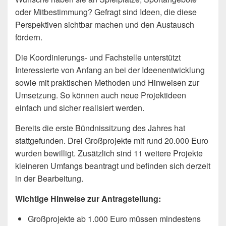
oder Mitbestimmung? Gefragt sind Ideen, die diese
Perspektiven sichtbar machen und den Austausch
fördern.
Die Koordinierungs- und Fachstelle unterstützt
Interessierte von Anfang an bei der Ideenentwicklung
sowie mit praktischen Methoden und Hinweisen zur
Umsetzung. So können auch neue Projektideen
einfach und sicher realisiert werden.
Bereits die erste Bündnissitzung des Jahres hat
stattgefunden. Drei Großprojekte mit rund 20.000 Euro
wurden bewilligt. Zusätzlich sind 11 weitere Projekte
kleineren Umfangs beantragt und befinden sich derzeit
in der Bearbeitung.
Wichtige Hinweise zur Antragstellung:
Großprojekte ab 1.000 Euro müssen mindestens