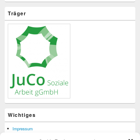
Träger
Wichtiges
Impressum
Datenschutzerklärung