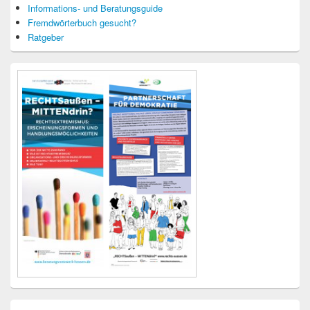
Informations- und Beratungsguide
Fremdwörterbuch gesucht?
Ratgeber