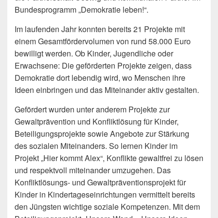
Bundesprogramm „Demokratie leben!“.
Im laufenden Jahr konnten bereits 21 Projekte mit
einem Gesamtfördervolumen von rund 58.000 Euro
bewilligt werden. Ob Kinder, Jugendliche oder
Erwachsene: Die geförderten Projekte zeigen, dass
Demokratie dort lebendig wird, wo Menschen ihre
Ideen einbringen und das Miteinander aktiv gestalten.
Gefördert wurden unter anderem Projekte zur
Gewaltprävention und Konfliktlösung für Kinder,
Beteiligungsprojekte sowie Angebote zur Stärkung
des sozialen Miteinanders. So lernen Kinder im
Projekt „Hier kommt Alex“, Konflikte gewaltfrei zu lösen
und respektvoll miteinander umzugehen. Das
Konfliktlösungs- und Gewaltpräventionsprojekt für
Kinder in Kindertageseinrichtungen vermittelt bereits
den Jüngsten wichtige soziale Kompetenzen. Mit dem