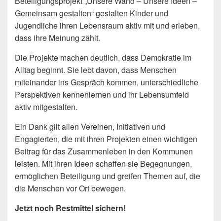
Beteiligungsprojekt „Unsere Wand – Unsere Ideen –
Gemeinsam gestalten“ gestalten Kinder und
Jugendliche ihren Lebensraum aktiv mit und erleben,
dass ihre Meinung zählt.
Die Projekte machen deutlich, dass Demokratie im
Alltag beginnt. Sie lebt davon, dass Menschen
miteinander ins Gespräch kommen, unterschiedliche
Perspektiven kennenlernen und ihr Lebensumfeld
aktiv mitgestalten.
Ein Dank gilt allen Vereinen, Initiativen und
Engagierten, die mit ihren Projekten einen wichtigen
Beitrag für das Zusammenleben in den Kommunen
leisten. Mit ihren Ideen schaffen sie Begegnungen,
ermöglichen Beteiligung und greifen Themen auf, die
die Menschen vor Ort bewegen.
Jetzt noch Restmittel sichern!