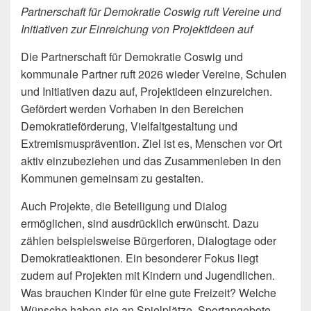
Partnerschaft für Demokratie Coswig ruft Vereine und
Initiativen zur Einreichung von Projektideen auf
Die Partnerschaft für Demokratie Coswig und
kommunale Partner ruft 2026 wieder Vereine, Schulen
und Initiativen dazu auf, Projektideen einzureichen.
Gefördert werden Vorhaben in den Bereichen
Demokratieförderung, Vielfaltgestaltung und
Extremismusprävention. Ziel ist es, Menschen vor Ort
aktiv einzubeziehen und das Zusammenleben in den
Kommunen gemeinsam zu gestalten.
Auch Projekte, die Beteiligung und Dialog
ermöglichen, sind ausdrücklich erwünscht. Dazu
zählen beispielsweise Bürgerforen, Dialogtage oder
Demokratieaktionen. Ein besonderer Fokus liegt
zudem auf Projekten mit Kindern und Jugendlichen.
Was brauchen Kinder für eine gute Freizeit? Welche
Wünsche haben sie an Spielplätze, Sportangebote