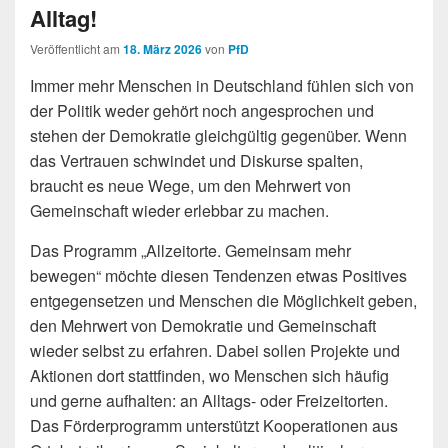
Alltag!
Veröffentlicht am
18. März 2026
von
PfD
Immer mehr Menschen in Deutschland fühlen sich von
der Politik weder gehört noch angesprochen und
stehen der Demokratie gleichgültig gegenüber. Wenn
das Vertrauen schwindet und Diskurse spalten,
braucht es neue Wege, um den Mehrwert von
Gemeinschaft wieder erlebbar zu machen.
Das Programm „Allzeitorte. Gemeinsam mehr
bewegen“ möchte diesen Tendenzen etwas Positives
entgegensetzen und Menschen die Möglichkeit geben,
den Mehrwert von Demokratie und Gemeinschaft
wieder selbst zu erfahren. Dabei sollen Projekte und
Aktionen dort stattfinden, wo Menschen sich häufig
und gerne aufhalten: an Alltags- oder Freizeitorten.
Das Förderprogramm unterstützt Kooperationen aus