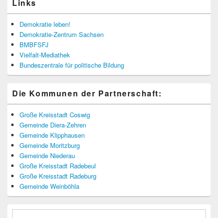
Links
Demokratie leben!
Demokratie-Zentrum Sachsen
BMBFSFJ
Vielfalt-Mediathek
Bundeszentrale für politische Bildung
Die Kommunen der Partnerschaft:
Große Kreisstadt Coswig
Gemeinde Diera-Zehren
Gemeinde Klipphausen
Gemeinde Moritzburg
Gemeinde Niederau
Große Kreisstadt Radebeul
Große Kreisstadt Radeburg
Gemeinde Weinböhla