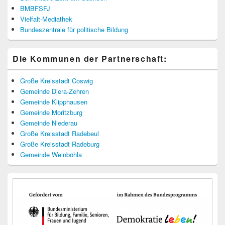
BMBFSFJ
Vielfalt-Mediathek
Bundeszentrale für politische Bildung
Die Kommunen der Partnerschaft:
Große Kreisstadt Coswig
Gemeinde Diera-Zehren
Gemeinde Klipphausen
Gemeinde Moritzburg
Gemeinde Niederau
Große Kreisstadt Radebeul
Große Kreisstadt Radeburg
Gemeinde Weinböhla