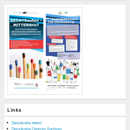
Links
Demokratie leben!
Demokratie-Zentrum Sachsen