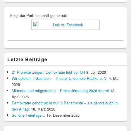
Folgt der Partnerschaft gerne auf:
Letzte Beiträge
21 Projekte zeigen: Demokratie lebt vor Ort
8. Juli 2026
Wir spielen in Sachsen – Theater-Ensemble Radiks e. V.
4. Mai
2026
Mitreden und mitgestalten – Projektförderung 2026 startet
13.
April 2026
Demokratie gehört nicht nur in Parlamente – sie gehört auch in
den Alltag!
18. März 2026
Schöne Feiertage…
19. Dezember 2025