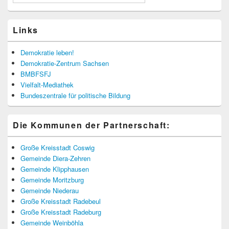
Links
Demokratie leben!
Demokratie-Zentrum Sachsen
BMBFSFJ
Vielfalt-Mediathek
Bundeszentrale für politische Bildung
Die Kommunen der Partnerschaft:
Große Kreisstadt Coswig
Gemeinde Diera-Zehren
Gemeinde Klipphausen
Gemeinde Moritzburg
Gemeinde Niederau
Große Kreisstadt Radebeul
Große Kreisstadt Radeburg
Gemeinde Weinböhla