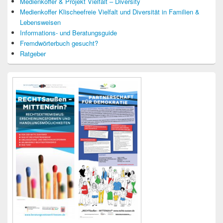
Medienkoffer & Projekt Vielfalt – Diversity
Medienkoffer Klischeefreie Vielfalt und Diversität in Familien &
Lebensweisen
Informations- und Beratungsguide
Fremdwörterbuch gesucht?
Ratgeber