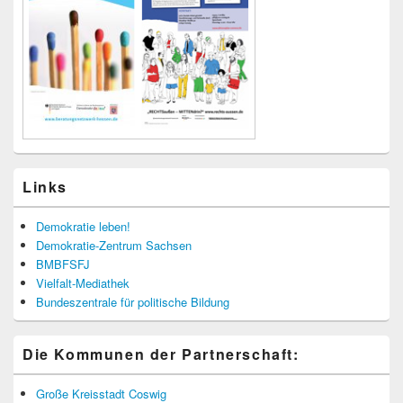
Links
Demokratie leben!
Demokratie-Zentrum Sachsen
BMBFSFJ
Vielfalt-Mediathek
Bundeszentrale für politische Bildung
Die Kommunen der Partnerschaft:
Große Kreisstadt Coswig