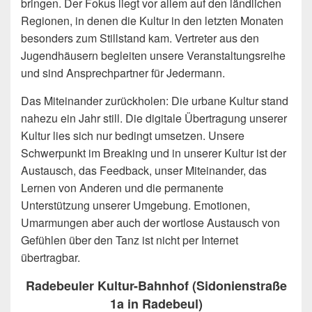
bringen. Der Fokus liegt vor allem auf den ländlichen
Regionen, in denen die Kultur in den letzten Monaten
besonders zum Stillstand kam. Vertreter aus den
Jugendhäusern begleiten unsere Veranstaltungsreihe
und sind Ansprechpartner für Jedermann.
Das Miteinander zurückholen: Die urbane Kultur stand
nahezu ein Jahr still. Die digitale Übertragung unserer
Kultur lies sich nur bedingt umsetzen. Unsere
Schwerpunkt im Breaking und in unserer Kultur ist der
Austausch, das Feedback, unser Miteinander, das
Lernen von Anderen und die permanente
Unterstützung unserer Umgebung. Emotionen,
Umarmungen aber auch der wortlose Austausch von
Gefühlen über den Tanz ist nicht per Internet
übertragbar.
Radebeuler Kultur-Bahnhof (Sidonienstraße
1a in Radebeul)