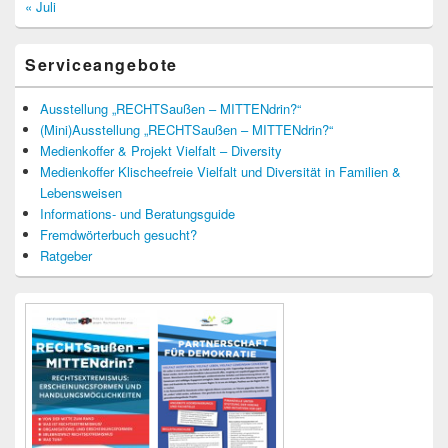
« Juli
Serviceangebote
Ausstellung „RECHTSaußen – MITTENdrin?“
(Mini)Ausstellung „RECHTSaußen – MITTENdrin?“
Medienkoffer & Projekt Vielfalt – Diversity
Medienkoffer Klischeefreie Vielfalt und Diversität in Familien &
Lebensweisen
Informations- und Beratungsguide
Fremdwörterbuch gesucht?
Ratgeber