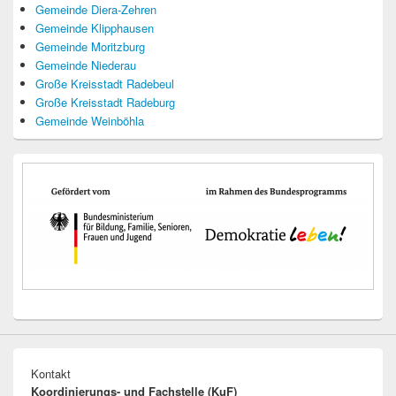
Gemeinde Diera-Zehren
Gemeinde Klipphausen
Gemeinde Moritzburg
Gemeinde Niederau
Große Kreisstadt Radebeul
Große Kreisstadt Radeburg
Gemeinde Weinböhla
Kontakt
Koordinierungs- und Fachstelle (KuF)