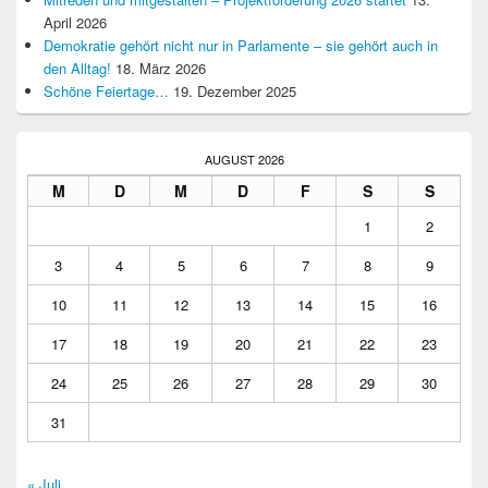
April 2026
Demokratie gehört nicht nur in Parlamente – sie gehört auch in
den Alltag!
18. März 2026
Schöne Feiertage…
19. Dezember 2025
AUGUST 2026
M
D
M
D
F
S
S
1
2
3
4
5
6
7
8
9
10
11
12
13
14
15
16
17
18
19
20
21
22
23
24
25
26
27
28
29
30
31
« Juli