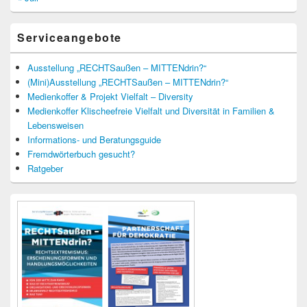
Serviceangebote
Ausstellung „RECHTSaußen – MITTENdrin?“
(Mini)Ausstellung „RECHTSaußen – MITTENdrin?“
Medienkoffer & Projekt Vielfalt – Diversity
Medienkoffer Klischeefreie Vielfalt und Diversität in Familien &
Lebensweisen
Informations- und Beratungsguide
Fremdwörterbuch gesucht?
Ratgeber