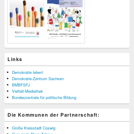
Links
Demokratie leben!
Demokratie-Zentrum Sachsen
BMBFSFJ
Vielfalt-Mediathek
Bundeszentrale für politische Bildung
Die Kommunen der Partnerschaft:
Große Kreisstadt Coswig