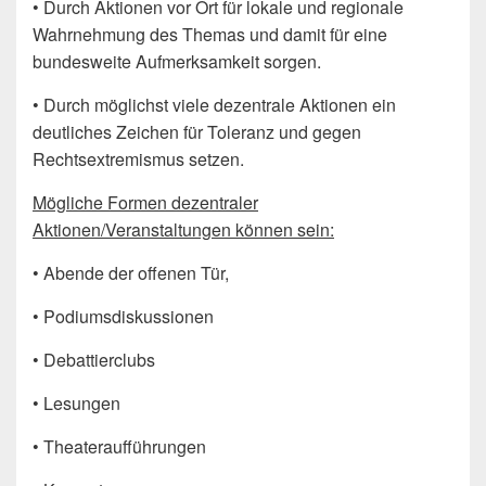
• Durch Aktionen vor Ort für lokale und regionale
Wahrnehmung des Themas und damit für eine
bundesweite Aufmerksamkeit sorgen.
• Durch möglichst viele dezentrale Aktionen ein
deutliches Zeichen für Toleranz und gegen
Rechtsextremismus setzen.
Mögliche Formen dezentraler
Aktionen/Veranstaltungen können sein:
• Abende der offenen Tür,
• Podiumsdiskussionen
• Debattierclubs
• Lesungen
• Theateraufführungen