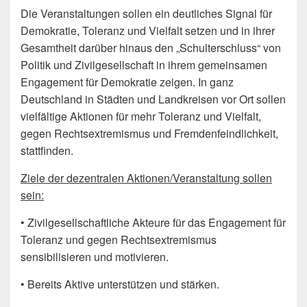
Die Veranstaltungen sollen ein deutliches Signal für
Demokratie, Toleranz und Vielfalt setzen und in ihrer
Gesamtheit darüber hinaus den „Schulterschluss“ von
Politik und Zivilgesellschaft in ihrem gemeinsamen
Engagement für Demokratie zeigen. In ganz
Deutschland in Städten und Landkreisen vor Ort sollen
vielfältige Aktionen für mehr Toleranz und Vielfalt,
gegen Rechtsextremismus und Fremdenfeindlichkeit,
stattfinden.
Ziele der dezentralen Aktionen/Veranstaltung sollen
sein:
• Zivilgesellschaftliche Akteure für das Engagement für
Toleranz und gegen Rechtsextremismus
sensibilisieren und motivieren.
• Bereits Aktive unterstützen und stärken.