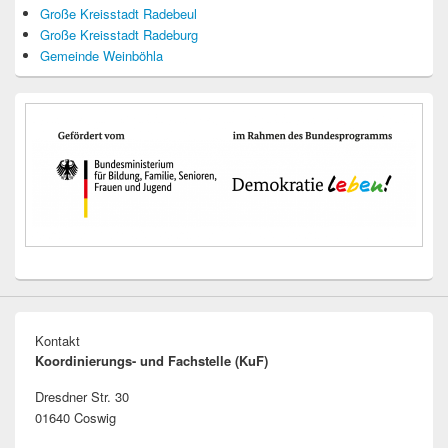
Große Kreisstadt Radebeul
Große Kreisstadt Radeburg
Gemeinde Weinböhla
Kontakt
Koordinierungs- und Fachstelle (KuF)
Dresdner Str. 30
01640 Coswig