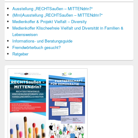
Ausstellung „RECHTSaußen – MITTENdrin?“
(Mini)Ausstellung „RECHTSaußen – MITTENdrin?“
Medienkoffer & Projekt Vielfalt – Diversity
Medienkoffer Klischeefreie Vielfalt und Diversität in Familien &
Lebensweisen
Informations- und Beratungsguide
Fremdwörterbuch gesucht?
Ratgeber