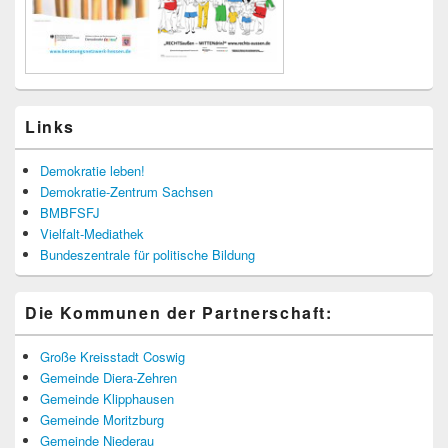
Links
Demokratie leben!
Demokratie-Zentrum Sachsen
BMBFSFJ
Vielfalt-Mediathek
Bundeszentrale für politische Bildung
Die Kommunen der Partnerschaft:
Große Kreisstadt Coswig
Gemeinde Diera-Zehren
Gemeinde Klipphausen
Gemeinde Moritzburg
Gemeinde Niederau