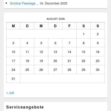
Schöne Feiertage…
19. Dezember 2025
AUGUST 2026
M
D
M
D
F
S
S
1
2
3
4
5
6
7
8
9
10
11
12
13
14
15
16
17
18
19
20
21
22
23
24
25
26
27
28
29
30
31
« Juli
Serviceangebote