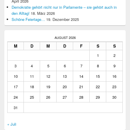
April 2026
Demokratie gehört nicht nur in Parlamente – sie gehört auch in
den Alltag!
18. März 2026
Schöne Feiertage…
19. Dezember 2025
AUGUST 2026
M
D
M
D
F
S
S
1
2
3
4
5
6
7
8
9
10
11
12
13
14
15
16
17
18
19
20
21
22
23
24
25
26
27
28
29
30
31
« Juli