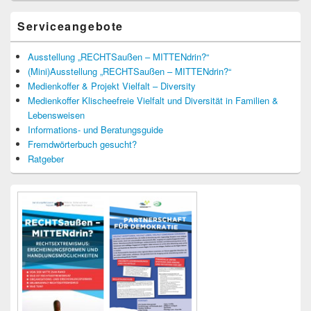
Serviceangebote
Ausstellung „RECHTSaußen – MITTENdrin?“
(Mini)Ausstellung „RECHTSaußen – MITTENdrin?“
Medienkoffer & Projekt Vielfalt – Diversity
Medienkoffer Klischeefreie Vielfalt und Diversität in Familien &
Lebensweisen
Informations- und Beratungsguide
Fremdwörterbuch gesucht?
Ratgeber