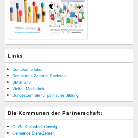
Links
Demokratie leben!
Demokratie-Zentrum Sachsen
BMBFSFJ
Vielfalt-Mediathek
Bundeszentrale für politische Bildung
Die Kommunen der Partnerschaft:
Große Kreisstadt Coswig
Gemeinde Diera-Zehren