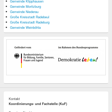
Gemeinde Klipphausen
Gemeinde Moritzburg
Gemeinde Niederau
Große Kreisstadt Radebeul
Große Kreisstadt Radeburg
Gemeinde Weinböhla
Kontakt
Koordinierungs- und Fachstelle (KuF)