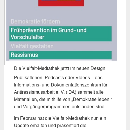
Die Vielfalt-Mediathek jetzt im neuen Design
Publikationen, Podcasts oder Videos – das
Informations- und Dokumentationszentrum für
Antirassismusarbeit e. V. (IDA) sammelt alle
Materialien, die mithilfe von „Demokratie leben!“
und Vorgängerprogrammen entstanden sind.
Im Februar hat die Vielfalt-Mediathek nun ein
Update erhalten und präsentiert die