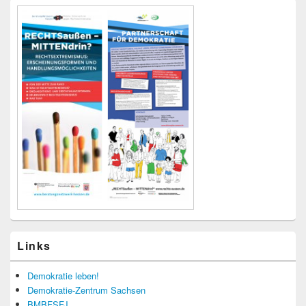
Links
Demokratie leben!
Demokratie-Zentrum Sachsen
BMBFSFJ