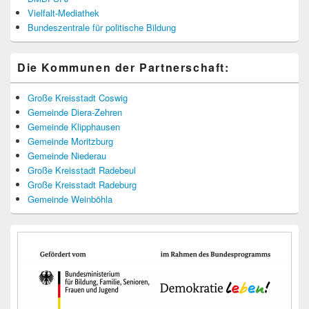
Vielfalt-Mediathek
Bundeszentrale für politische Bildung
Die Kommunen der Partnerschaft:
Große Kreisstadt Coswig
Gemeinde Diera-Zehren
Gemeinde Klipphausen
Gemeinde Moritzburg
Gemeinde Niederau
Große Kreisstadt Radebeul
Große Kreisstadt Radeburg
Gemeinde Weinböhla