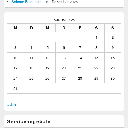
Schöne Feiertage…
19. Dezember 2025
AUGUST 2026
M
D
M
D
F
S
S
1
2
3
4
5
6
7
8
9
10
11
12
13
14
15
16
17
18
19
20
21
22
23
24
25
26
27
28
29
30
31
« Juli
Serviceangebote