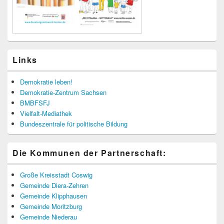
Links
Demokratie leben!
Demokratie-Zentrum Sachsen
BMBFSFJ
Vielfalt-Mediathek
Bundeszentrale für politische Bildung
Die Kommunen der Partnerschaft:
Große Kreisstadt Coswig
Gemeinde Diera-Zehren
Gemeinde Klipphausen
Gemeinde Moritzburg
Gemeinde Niederau