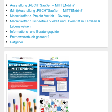
Ausstellung „RECHTSaußen – MITTENdrin?“
(Mini)Ausstellung „RECHTSaußen – MITTENdrin?“
Medienkoffer & Projekt Vielfalt – Diversity
Medienkoffer Klischeefreie Vielfalt und Diversität in Familien &
Lebensweisen
Informations- und Beratungsguide
Fremdwörterbuch gesucht?
Ratgeber