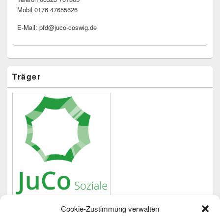
Mobil 0176 47655626
E-Mail: pfd@juco-coswig.de
Träger
Cookie-Zustimmung verwalten