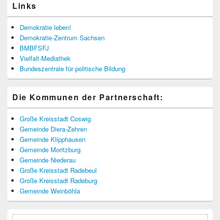
Links
Demokratie leben!
Demokratie-Zentrum Sachsen
BMBFSFJ
Vielfalt-Mediathek
Bundeszentrale für politische Bildung
Die Kommunen der Partnerschaft:
Große Kreisstadt Coswig
Gemeinde Diera-Zehren
Gemeinde Klipphausen
Gemeinde Moritzburg
Gemeinde Niederau
Große Kreisstadt Radebeul
Große Kreisstadt Radeburg
Gemeinde Weinböhla