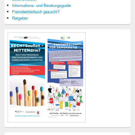
Informations- und Beratungsguide
Fremdwörterbuch gesucht?
Ratgeber