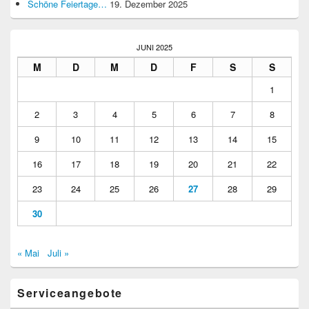
Schöne Feiertage…
19. Dezember 2025
JUNI 2025
M
D
M
D
F
S
S
1
2
3
4
5
6
7
8
9
10
11
12
13
14
15
16
17
18
19
20
21
22
23
24
25
26
27
28
29
30
« Mai
Juli »
Serviceangebote