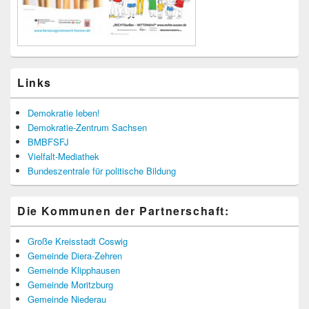
Links
Demokratie leben!
Demokratie-Zentrum Sachsen
BMBFSFJ
Vielfalt-Mediathek
Bundeszentrale für politische Bildung
Die Kommunen der Partnerschaft:
Große Kreisstadt Coswig
Gemeinde Diera-Zehren
Gemeinde Klipphausen
Gemeinde Moritzburg
Gemeinde Niederau