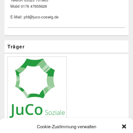
Mobil 0176 47655626
E-Mail: pfd@juco-coswig.de
Träger
Cookie-Zustimmung verwalten