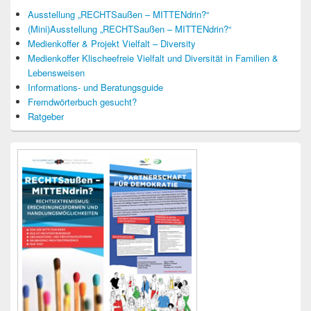
Ausstellung „RECHTSaußen – MITTENdrin?“
(Mini)Ausstellung „RECHTSaußen – MITTENdrin?“
Medienkoffer & Projekt Vielfalt – Diversity
Medienkoffer Klischeefreie Vielfalt und Diversität in Familien &
Lebensweisen
Informations- und Beratungsguide
Fremdwörterbuch gesucht?
Ratgeber