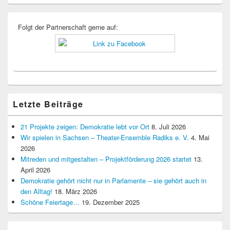
Folgt der Partnerschaft gerne auf:
Letzte Beiträge
21 Projekte zeigen: Demokratie lebt vor Ort
8. Juli 2026
Wir spielen in Sachsen – Theater-Ensemble Radiks e. V.
4. Mai
2026
Mitreden und mitgestalten – Projektförderung 2026 startet
13.
April 2026
Demokratie gehört nicht nur in Parlamente – sie gehört auch in
den Alltag!
18. März 2026
Schöne Feiertage…
19. Dezember 2025