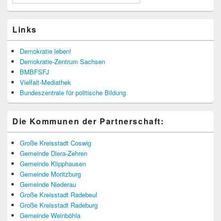
Links
Demokratie leben!
Demokratie-Zentrum Sachsen
BMBFSFJ
Vielfalt-Mediathek
Bundeszentrale für politische Bildung
Die Kommunen der Partnerschaft:
Große Kreisstadt Coswig
Gemeinde Diera-Zehren
Gemeinde Klipphausen
Gemeinde Moritzburg
Gemeinde Niederau
Große Kreisstadt Radebeul
Große Kreisstadt Radeburg
Gemeinde Weinböhla