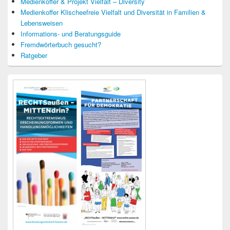
Medienkoffer & Projekt Vielfalt – Diversity
Medienkoffer Klischeefreie Vielfalt und Diversität in Familien &
Lebensweisen
Informations- und Beratungsguide
Fremdwörterbuch gesucht?
Ratgeber