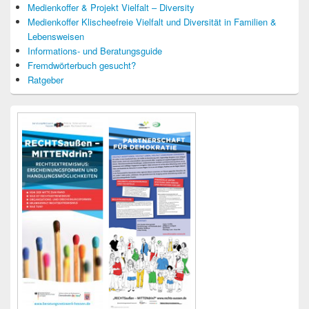
Medienkoffer & Projekt Vielfalt – Diversity
Medienkoffer Klischeefreie Vielfalt und Diversität in Familien &
Lebensweisen
Informations- und Beratungsguide
Fremdwörterbuch gesucht?
Ratgeber