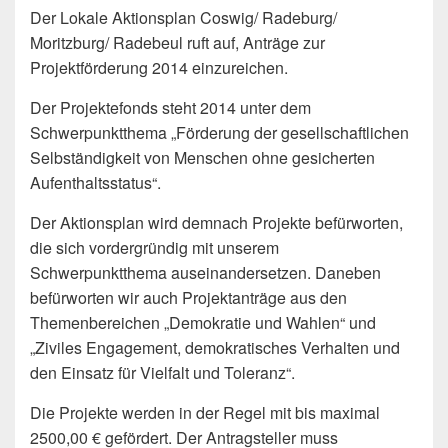
Der Lokale Aktionsplan Coswig/ Radeburg/
Moritzburg/ Radebeul ruft auf, Anträge zur
Projektförderung 2014 einzureichen.
Der Projektefonds steht 2014 unter dem
Schwerpunktthema „Förderung der gesellschaftlichen
Selbständigkeit von Menschen ohne gesicherten
Aufenthaltsstatus“.
Der Aktionsplan wird demnach Projekte befürworten,
die sich vordergründig mit unserem
Schwerpunktthema auseinandersetzen. Daneben
befürworten wir auch Projektanträge aus den
Themenbereichen „Demokratie und Wahlen“ und
„Ziviles Engagement, demokratisches Verhalten und
den Einsatz für Vielfalt und Toleranz“.
Die Projekte werden in der Regel mit bis maximal
2500,00 € gefördert. Der Antragsteller muss