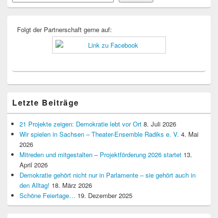
Widgetbereich
Folgt der Partnerschaft gerne auf:
Letzte Beiträge
21 Projekte zeigen: Demokratie lebt vor Ort
8. Juli 2026
Wir spielen in Sachsen – Theater-Ensemble Radiks e. V.
4. Mai
2026
Mitreden und mitgestalten – Projektförderung 2026 startet
13.
April 2026
Demokratie gehört nicht nur in Parlamente – sie gehört auch in
den Alltag!
18. März 2026
Schöne Feiertage…
19. Dezember 2025