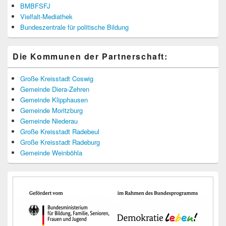
BMBFSFJ
Vielfalt-Mediathek
Bundeszentrale für politische Bildung
Die Kommunen der Partnerschaft:
Große Kreisstadt Coswig
Gemeinde Diera-Zehren
Gemeinde Klipphausen
Gemeinde Moritzburg
Gemeinde Niederau
Große Kreisstadt Radebeul
Große Kreisstadt Radeburg
Gemeinde Weinböhla