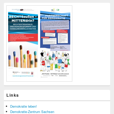
Links
Demokratie leben!
Demokratie-Zentrum Sachsen