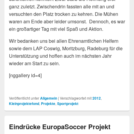
ganz zuletzt. Zwischendrin fassten alle mit an und
versuchten den Platz trocken zu kehren. Die Mühen
waren am Ende aber leider umsonst. Dennoch, es war
ein großartiger Tag mit viel Spaß und Aktion.
Wir bedanken uns bei allen Ehrenamtlichen Helfern
sowie dem LAP Coswig, Moritzburg, Radeburg für die
Unterstützung und hoffen auch im nächsten Jahr
wieder am Start zu sein.
[nggallery id=4]
Veröffentlicht unter
Allgemein
|
Verschlagwortet mit
2012
,
Kleinprojektefond
,
Projekte
,
Sportprojekt
Eindrücke EuropaSoccer Projekt