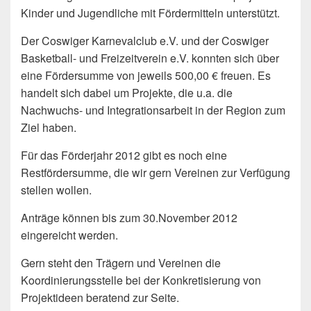
Kinder und Jugendliche mit Fördermitteln unterstützt.
Der Coswiger Karnevalclub e.V. und der Coswiger
Basketball- und Freizeitverein e.V. konnten sich über
eine Fördersumme von jeweils 500,00 € freuen. Es
handelt sich dabei um Projekte, die u.a. die
Nachwuchs- und Integrationsarbeit in der Region zum
Ziel haben.
Für das Förderjahr 2012 gibt es noch eine
Restfördersumme, die wir gern Vereinen zur Verfügung
stellen wollen.
Anträge können bis zum 30.November 2012
eingereicht werden.
Gern steht den Trägern und Vereinen die
Koordinierungsstelle bei der Konkretisierung von
Projektideen beratend zur Seite.