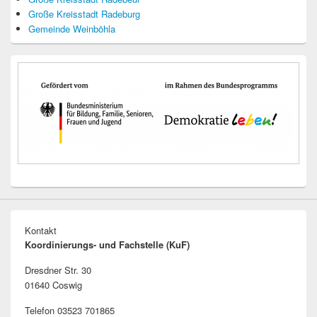
Große Kreisstadt Radeburg
Gemeinde Weinböhla
Kontakt
Koordinierungs- und Fachstelle (KuF)
Dresdner Str. 30
01640 Coswig
Telefon 03523 701865