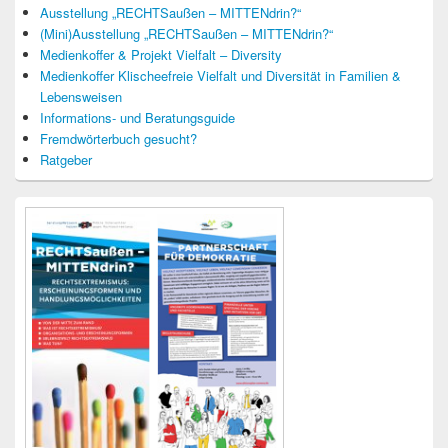
Ausstellung „RECHTSaußen – MITTENdrin?“
(Mini)Ausstellung „RECHTSaußen – MITTENdrin?“
Medienkoffer & Projekt Vielfalt – Diversity
Medienkoffer Klischeefreie Vielfalt und Diversität in Familien &
Lebensweisen
Informations- und Beratungsguide
Fremdwörterbuch gesucht?
Ratgeber