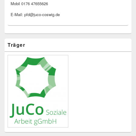
Mobil 0176 47655626
E-Mail: pfd@juco-coswig.de
Träger