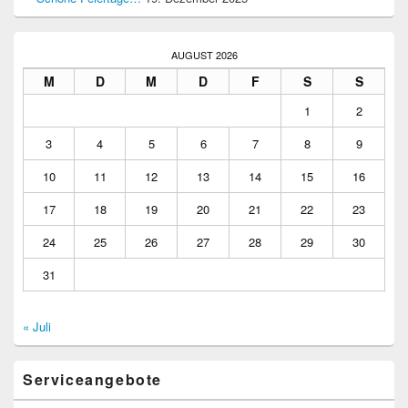
AUGUST 2026
M
D
M
D
F
S
S
1
2
3
4
5
6
7
8
9
10
11
12
13
14
15
16
17
18
19
20
21
22
23
24
25
26
27
28
29
30
31
« Juli
Serviceangebote