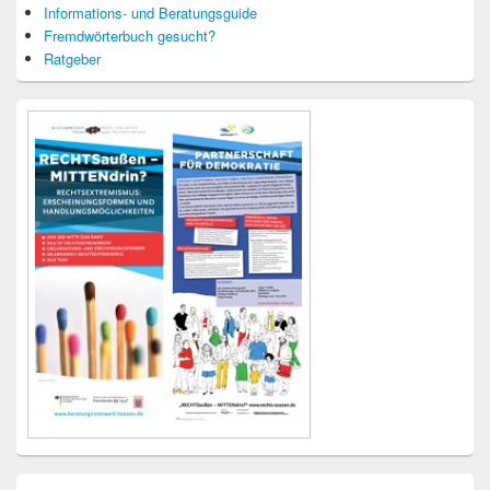
Informations- und Beratungsguide
Fremdwörterbuch gesucht?
Ratgeber