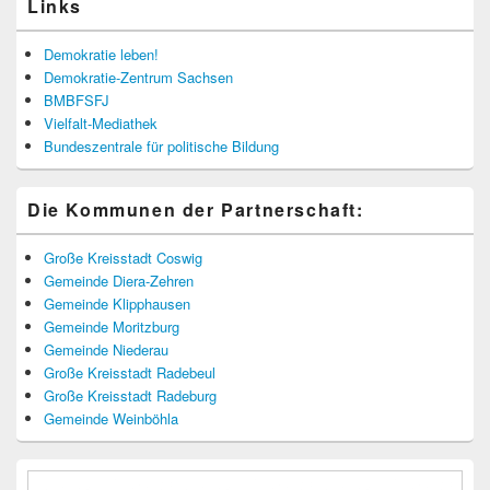
Links
Demokratie leben!
Demokratie-Zentrum Sachsen
BMBFSFJ
Vielfalt-Mediathek
Bundeszentrale für politische Bildung
Die Kommunen der Partnerschaft:
Große Kreisstadt Coswig
Gemeinde Diera-Zehren
Gemeinde Klipphausen
Gemeinde Moritzburg
Gemeinde Niederau
Große Kreisstadt Radebeul
Große Kreisstadt Radeburg
Gemeinde Weinböhla