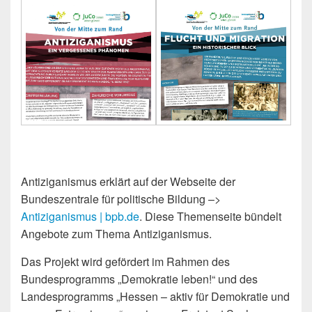
Antiziganismus erklärt auf der Webseite der
Bundeszentrale für politische Bildung –>
Antiziganismus | bpb.de
. Diese Themenseite bündelt
Angebote zum Thema Antiziganismus.
Das Projekt wird gefördert im Rahmen des
Bundesprogramms „Demokratie leben!“ und des
Landesprogramms „Hessen – aktiv für Demokratie und