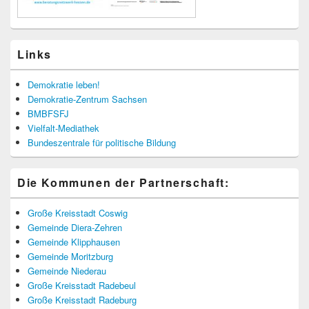
Links
Demokratie leben!
Demokratie-Zentrum Sachsen
BMBFSFJ
Vielfalt-Mediathek
Bundeszentrale für politische Bildung
Die Kommunen der Partnerschaft:
Große Kreisstadt Coswig
Gemeinde Diera-Zehren
Gemeinde Klipphausen
Gemeinde Moritzburg
Gemeinde Niederau
Große Kreisstadt Radebeul
Große Kreisstadt Radeburg