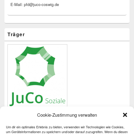
E-Mail: pfd@juco-coswig.de
Träger
Cookie-Zustimmung verwalten
Um dir ein optimales Erlebnis zu bieten, verwenden wir Technologien wie Cookies,
Wichtiges
um Geräteinformationen zu speichern und/oder darauf zuzugreifen. Wenn du diesen