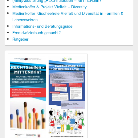
(Mini)Ausstellung „RECHTSaußen – MITTENdrin?“
Medienkoffer & Projekt Vielfalt – Diversity
Medienkoffer Klischeefreie Vielfalt und Diversität in Familien &
Lebensweisen
Informations- und Beratungsguide
Fremdwörterbuch gesucht?
Ratgeber