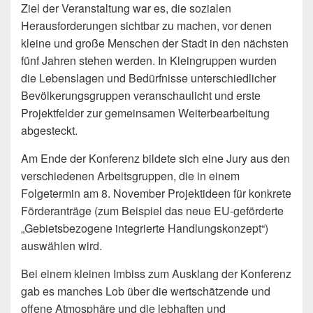
Ziel der Veranstaltung war es, die sozialen
Herausforderungen sichtbar zu machen, vor denen
kleine und große Menschen der Stadt in den nächsten
fünf Jahren stehen werden. In Kleingruppen wurden
die Lebenslagen und Bedürfnisse unterschiedlicher
Bevölkerungsgruppen veranschaulicht und erste
Projektfelder zur gemeinsamen Weiterbearbeitung
abgesteckt.
Am Ende der Konferenz bildete sich eine Jury aus den
verschiedenen Arbeitsgruppen, die in einem
Folgetermin am 8. November Projektideen für konkrete
Förderanträge (zum Beispiel das neue EU-geförderte
„Gebietsbezogene integrierte Handlungskonzept“)
auswählen wird.
Bei einem kleinen Imbiss zum Ausklang der Konferenz
gab es manches Lob über die wertschätzende und
offene Atmosphäre und die lebhaften und