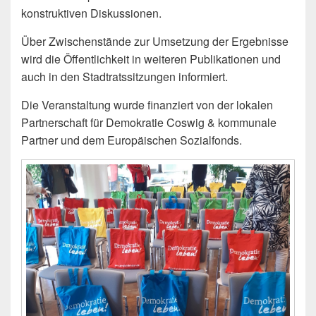
konstruktiven Diskussionen.
Über Zwischenstände zur Umsetzung der Ergebnisse
wird die Öffentlichkeit in weiteren Publikationen und
auch in den Stadtratssitzungen informiert.
Die Veranstaltung wurde finanziert von der lokalen
Partnerschaft für Demokratie Coswig & kommunale
Partner und dem Europäischen Sozialfonds.