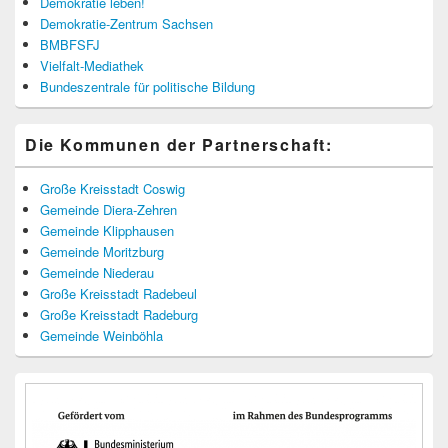
Demokratie leben!
Demokratie-Zentrum Sachsen
BMBFSFJ
Vielfalt-Mediathek
Bundeszentrale für politische Bildung
Die Kommunen der Partnerschaft:
Große Kreisstadt Coswig
Gemeinde Diera-Zehren
Gemeinde Klipphausen
Gemeinde Moritzburg
Gemeinde Niederau
Große Kreisstadt Radebeul
Große Kreisstadt Radeburg
Gemeinde Weinböhla