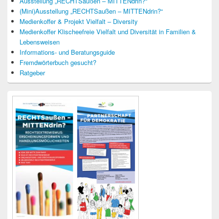
Ausstellung „RECHTSaußen – MITTENdrin?“
(Mini)Ausstellung „RECHTSaußen – MITTENdrin?“
Medienkoffer & Projekt Vielfalt – Diversity
Medienkoffer Klischeefreie Vielfalt und Diversität in Familien &
Lebensweisen
Informations- und Beratungsguide
Fremdwörterbuch gesucht?
Ratgeber