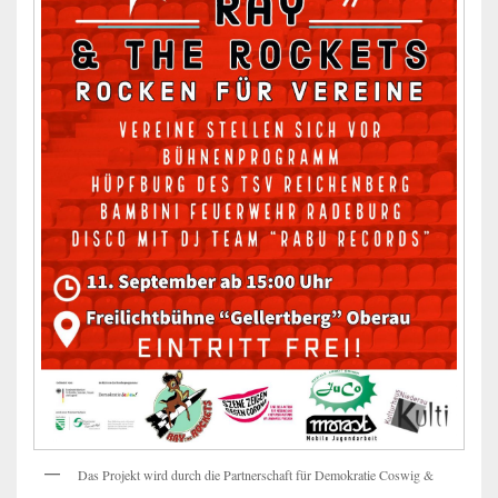
Das Projekt wird durch die Partnerschaft für Demokratie Coswig &