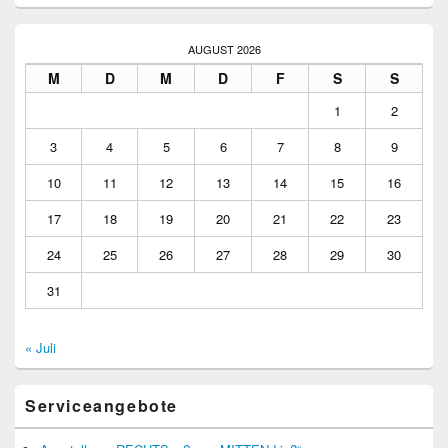
AUGUST 2026
M
D
M
D
F
S
S
1
2
3
4
5
6
7
8
9
10
11
12
13
14
15
16
17
18
19
20
21
22
23
24
25
26
27
28
29
30
31
« Juli
Serviceangebote