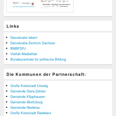
Links
Demokratie leben!
Demokratie-Zentrum Sachsen
BMBFSFJ
Vielfalt-Mediathek
Bundeszentrale für politische Bildung
Die Kommunen der Partnerschaft:
Große Kreisstadt Coswig
Gemeinde Diera-Zehren
Gemeinde Klipphausen
Gemeinde Moritzburg
Gemeinde Niederau
Große Kreisstadt Radebeul