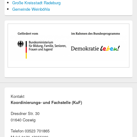
Große Kreisstadt Radeburg
Gemeinde Weinböhla
Kontakt
Koordinierungs- und Fachstelle (KuF)
Dresdner Str. 30
01640 Coswig
Telefon 03523 701865