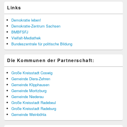
Links
Demokratie leben!
Demokratie-Zentrum Sachsen
BMBFSFJ
Vielfalt-Mediathek
Bundeszentrale für politische Bildung
Die Kommunen der Partnerschaft:
Große Kreisstadt Coswig
Gemeinde Diera-Zehren
Gemeinde Klipphausen
Gemeinde Moritzburg
Gemeinde Niederau
Große Kreisstadt Radebeul
Große Kreisstadt Radeburg
Gemeinde Weinböhla