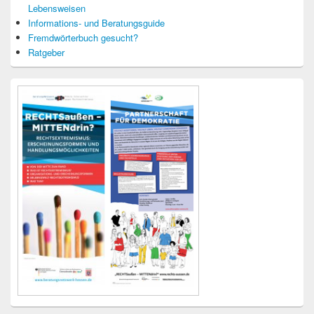
Lebensweisen
Informations- und Beratungsguide
Fremdwörterbuch gesucht?
Ratgeber