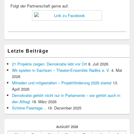
Folgt der Partnerschaft gerne auf:
Letzte Beiträge
21 Projekte zeigen: Demokratie lebt vor Ort
8. Juli 2026
Wir spielen in Sachsen – Theater-Ensemble Radiks e. V.
4. Mai
2026
Mitreden und mitgestalten – Projektförderung 2026 startet
13.
April 2026
Demokratie gehört nicht nur in Parlamente – sie gehört auch in
den Alltag!
18. März 2026
Schöne Feiertage…
19. Dezember 2025
AUGUST 2026