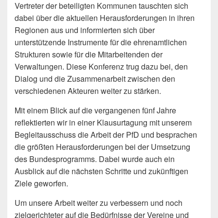
Vertreter der beteiligten Kommunen tauschten sich
dabei über die aktuellen Herausforderungen in ihren
Regionen aus und informierten sich über
unterstützende Instrumente für die ehrenamtlichen
Strukturen sowie für die Mitarbeitenden der
Verwaltungen. Diese Konferenz trug dazu bei, den
Dialog und die Zusammenarbeit zwischen den
verschiedenen Akteuren weiter zu stärken.
Mit einem Blick auf die vergangenen fünf Jahre
reflektierten wir in einer Klausurtagung mit unserem
Begleitausschuss die Arbeit der PfD und besprachen
die größten Herausforderungen bei der Umsetzung
des Bundesprogramms. Dabei wurde auch ein
Ausblick auf die nächsten Schritte und zukünftigen
Ziele geworfen.
Um unsere Arbeit weiter zu verbessern und noch
zielgerichteter auf die Bedürfnisse der Vereine und