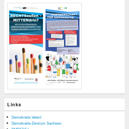
Links
Demokratie leben!
Demokratie-Zentrum Sachsen