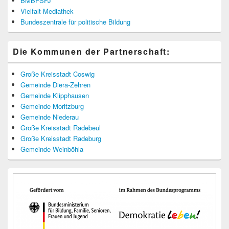
BMBFSFJ
Vielfalt-Mediathek
Bundeszentrale für politische Bildung
Die Kommunen der Partnerschaft:
Große Kreisstadt Coswig
Gemeinde Diera-Zehren
Gemeinde Klipphausen
Gemeinde Moritzburg
Gemeinde Niederau
Große Kreisstadt Radebeul
Große Kreisstadt Radeburg
Gemeinde Weinböhla