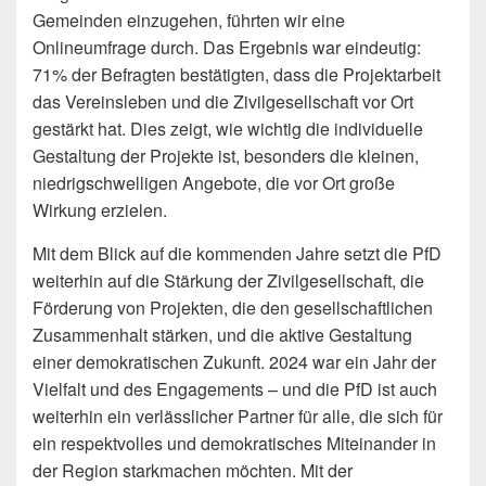
Gemeinden einzugehen, führten wir eine
Onlineumfrage durch. Das Ergebnis war eindeutig:
71% der Befragten bestätigten, dass die Projektarbeit
das Vereinsleben und die Zivilgesellschaft vor Ort
gestärkt hat. Dies zeigt, wie wichtig die individuelle
Gestaltung der Projekte ist, besonders die kleinen,
niedrigschwelligen Angebote, die vor Ort große
Wirkung erzielen.
Mit dem Blick auf die kommenden Jahre setzt die PfD
weiterhin auf die Stärkung der Zivilgesellschaft, die
Förderung von Projekten, die den gesellschaftlichen
Zusammenhalt stärken, und die aktive Gestaltung
einer demokratischen Zukunft. 2024 war ein Jahr der
Vielfalt und des Engagements – und die PfD ist auch
weiterhin ein verlässlicher Partner für alle, die sich für
ein respektvolles und demokratisches Miteinander in
der Region starkmachen möchten. Mit der