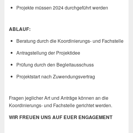
Projekte müssen 2024 durchgeführt werden
ABLAUF:
Beratung durch die Koordinierungs- und Fachstelle
Antragstellung der Projektidee
Prüfung durch den Begleitausschuss
Projektstart nach Zuwendungsvertrag
Fragen jeglicher Art und Anträge können an die
Koordinierungs- und Fachstelle gerichtet werden.
WIR FREUEN UNS AUF EUER ENGAGEMENT