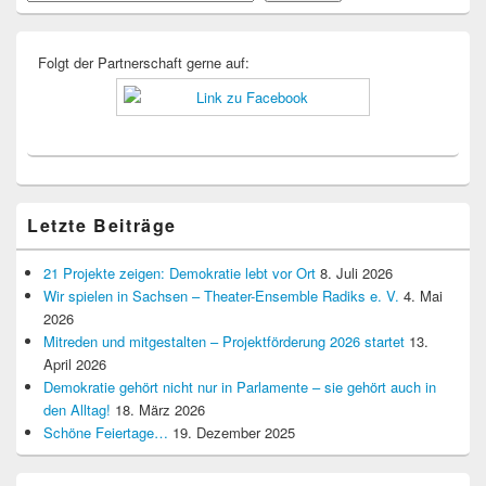
Widgetbereich
Folgt der Partnerschaft gerne auf:
Letzte Beiträge
21 Projekte zeigen: Demokratie lebt vor Ort
8. Juli 2026
Wir spielen in Sachsen – Theater-Ensemble Radiks e. V.
4. Mai
2026
Mitreden und mitgestalten – Projektförderung 2026 startet
13.
April 2026
Demokratie gehört nicht nur in Parlamente – sie gehört auch in
den Alltag!
18. März 2026
Schöne Feiertage…
19. Dezember 2025