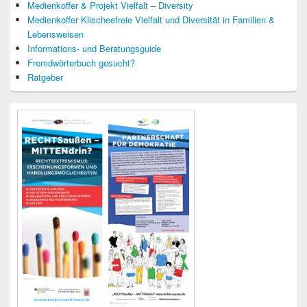
Medienkoffer & Projekt Vielfalt – Diversity
Medienkoffer Klischeefreie Vielfalt und Diversität in Familien &
Lebensweisen
Informations- und Beratungsguide
Fremdwörterbuch gesucht?
Ratgeber