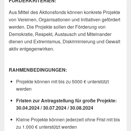
FÖRDERKRITERIEN:
Aus Mittel des Aktionsfonds können konkrete Projekte
von Vereinen, Organisationen und Initiativen gefördert
werden. Die Projekte sollen der Förderung von
Demokratie, Respekt, Austausch und Miteinander
dienen und Extremismus, Diskriminierung und Gewalt
aktiv entgegenwirken.
RAHMENBEDINGUNGEN:
Projekte können mit bis zu 5000 € unterstützt
werden
Fristen zur Antragstellung für große Projekte:
30.04.2024 / 30.07.2024 / 30.08.2024
Kleine Projekte können jederzeit ohne Frist mit bis
zu 1.000 € unterstützt werden