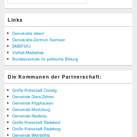
Links
Demokratie leben!
Demokratie-Zentrum Sachsen
BMBFSFJ
Vielfalt-Mediathek
Bundeszentrale für politische Bildung
Die Kommunen der Partnerschaft:
Große Kreisstadt Coswig
Gemeinde Diera-Zehren
Gemeinde Klipphausen
Gemeinde Moritzburg
Gemeinde Niederau
Große Kreisstadt Radebeul
Große Kreisstadt Radeburg
Gemeinde Weinböhla