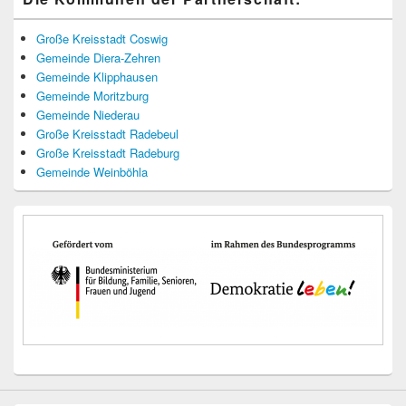
Große Kreisstadt Coswig
Gemeinde Diera-Zehren
Gemeinde Klipphausen
Gemeinde Moritzburg
Gemeinde Niederau
Große Kreisstadt Radebeul
Große Kreisstadt Radeburg
Gemeinde Weinböhla