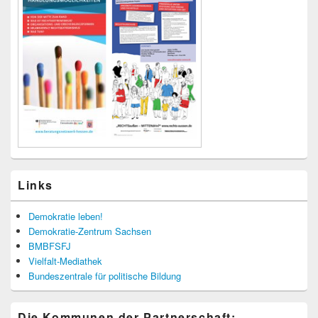
Links
Demokratie leben!
Demokratie-Zentrum Sachsen
BMBFSFJ
Vielfalt-Mediathek
Bundeszentrale für politische Bildung
Die Kommunen der Partnerschaft: