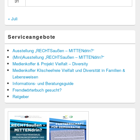
31
« Juli
Serviceangebote
Ausstellung „RECHTSaußen – MITTENdrin?“
(Mini)Ausstellung „RECHTSaußen – MITTENdrin?“
Medienkoffer & Projekt Vielfalt – Diversity
Medienkoffer Klischeefreie Vielfalt und Diversität in Familien &
Lebensweisen
Informations- und Beratungsguide
Fremdwörterbuch gesucht?
Ratgeber