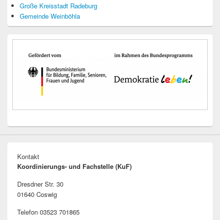
Große Kreisstadt Radeburg
Gemeinde Weinböhla
Kontakt
Koordinierungs- und Fachstelle (KuF)
Dresdner Str. 30
01640 Coswig
Telefon 03523 701865