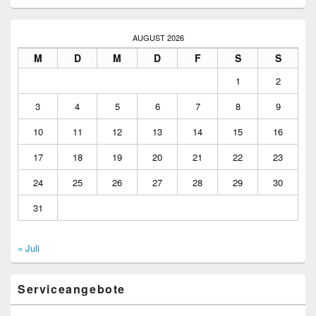
AUGUST 2026
M
D
M
D
F
S
S
1
2
3
4
5
6
7
8
9
10
11
12
13
14
15
16
17
18
19
20
21
22
23
24
25
26
27
28
29
30
31
« Juli
Serviceangebote