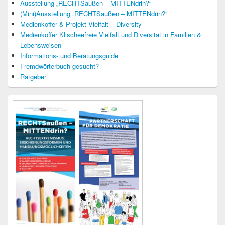
Ausstellung „RECHTSaußen – MITTENdrin?“
(Mini)Ausstellung „RECHTSaußen – MITTENdrin?“
Medienkoffer & Projekt Vielfalt – Diversity
Medienkoffer Klischeefreie Vielfalt und Diversität in Familien &
Lebensweisen
Informations- und Beratungsguide
Fremdwörterbuch gesucht?
Ratgeber