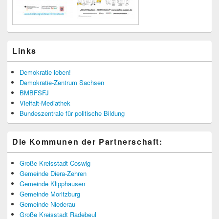
Links
Demokratie leben!
Demokratie-Zentrum Sachsen
BMBFSFJ
Vielfalt-Mediathek
Bundeszentrale für politische Bildung
Die Kommunen der Partnerschaft:
Große Kreisstadt Coswig
Gemeinde Diera-Zehren
Gemeinde Klipphausen
Gemeinde Moritzburg
Gemeinde Niederau
Große Kreisstadt Radebeul