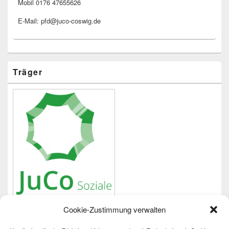
Mobil 0176 47655626
E-Mail: pfd@juco-coswig.de
Träger
Cookie-Zustimmung verwalten