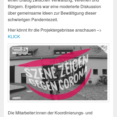
Bürgern. Ergebnis war eine moderierte Diskussion
über gemeinsame Ideen zur Bewältigung dieser
schwierigen Pandemiezeit.
Hier könnt ihr die Projektergebnisse anschauen –>
KLICK
Die Mitarbeiter:innen der Koordinierungs- und