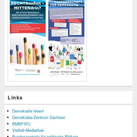
Links
Demokratie leben!
Demokratie-Zentrum Sachsen
BMBFSFJ
Vielfalt-Mediathek
Bundeszentrale für politische Bildung