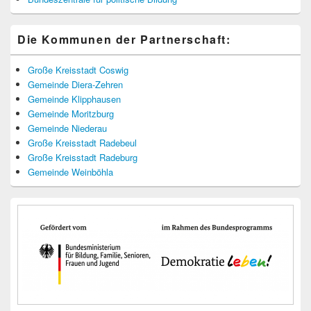
Die Kommunen der Partnerschaft:
Große Kreisstadt Coswig
Gemeinde Diera-Zehren
Gemeinde Klipphausen
Gemeinde Moritzburg
Gemeinde Niederau
Große Kreisstadt Radebeul
Große Kreisstadt Radeburg
Gemeinde Weinböhla