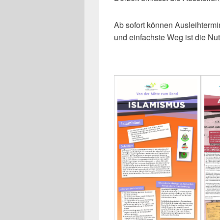
Ab sofort können Ausleihtermi
und einfachste Weg ist die N