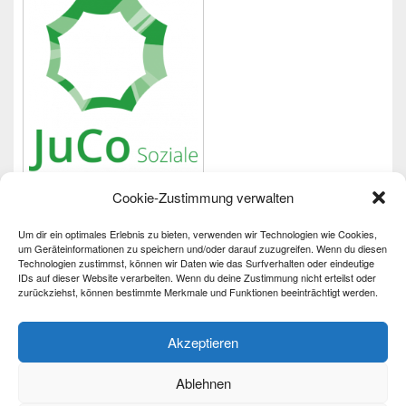
Cookie-Zustimmung verwalten
Um dir ein optimales Erlebnis zu bieten, verwenden wir Technologien wie Cookies,
Wichtiges
um Geräteinformationen zu speichern und/oder darauf zuzugreifen. Wenn du diesen
Technologien zustimmst, können wir Daten wie das Surfverhalten oder eindeutige
IDs auf dieser Website verarbeiten. Wenn du deine Zustimmung nicht erteilst oder
Impressum
zurückziehst, können bestimmte Merkmale und Funktionen beeinträchtigt werden.
Datenschutzerklärung
Barrierefreiheit
Akzeptieren
Ablehnen