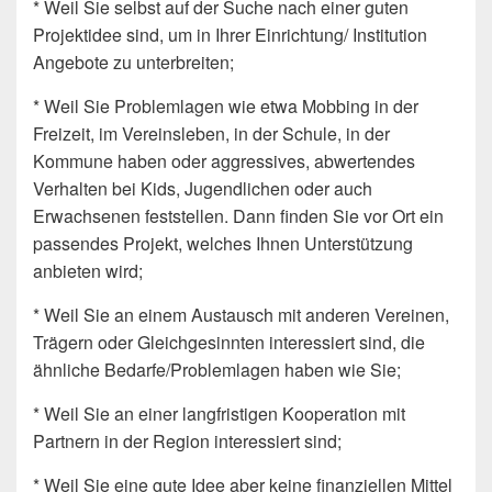
* Weil Sie selbst auf der Suche nach einer guten
Projektidee sind, um in Ihrer Einrichtung/ Institution
Angebote zu unterbreiten;
* Weil Sie Problemlagen wie etwa Mobbing in der
Freizeit, im Vereinsleben, in der Schule, in der
Kommune haben oder aggressives, abwertendes
Verhalten bei Kids, Jugendlichen oder auch
Erwachsenen feststellen. Dann finden Sie vor Ort ein
passendes Projekt, welches Ihnen Unterstützung
anbieten wird;
* Weil Sie an einem Austausch mit anderen Vereinen,
Trägern oder Gleichgesinnten interessiert sind, die
ähnliche Bedarfe/Problemlagen haben wie Sie;
* Weil Sie an einer langfristigen Kooperation mit
Partnern in der Region interessiert sind;
* Weil Sie eine gute Idee aber keine finanziellen Mittel