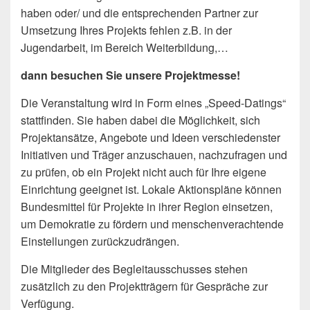
haben oder/ und die entsprechenden Partner zur
Umsetzung Ihres Projekts fehlen z.B. in der
Jugendarbeit, im Bereich Weiterbildung,…
dann besuchen Sie unsere Projektmesse!
Die Veranstaltung wird in Form eines „Speed-Datings“
stattfinden. Sie haben dabei die Möglichkeit, sich
Projektansätze, Angebote und Ideen verschiedenster
Initiativen und Träger anzuschauen, nachzufragen und
zu prüfen, ob ein Projekt nicht auch für Ihre eigene
Einrichtung geeignet ist. Lokale Aktionspläne können
Bundesmittel für Projekte in ihrer Region einsetzen,
um Demokratie zu fördern und menschenverachtende
Einstellungen zurückzudrängen.
Die Mitglieder des Begleitausschusses stehen
zusätzlich zu den Projektträgern für Gespräche zur
Verfügung.