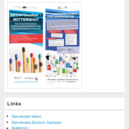
Links
Demokratie leben!
Demokratie-Zentrum Sachsen
BMBFSFJ