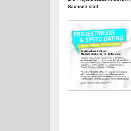
Sachsen statt.