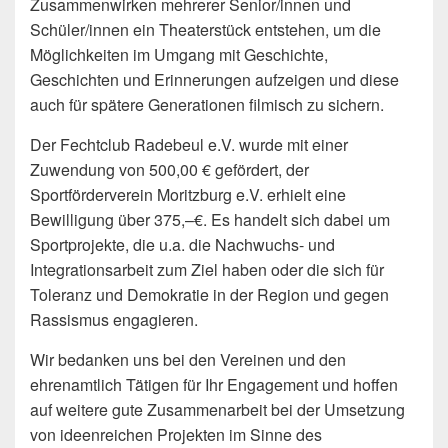
Zusammenwirken mehrerer Senior/innen und
Schüler/innen ein Theaterstück entstehen, um die
Möglichkeiten im Umgang mit Geschichte,
Geschichten und Erinnerungen aufzeigen und diese
auch für spätere Generationen filmisch zu sichern.
Der Fechtclub Radebeul e.V. wurde mit einer
Zuwendung von 500,00 € gefördert, der
Sportförderverein Moritzburg e.V. erhielt eine
Bewilligung über 375,–€. Es handelt sich dabei um
Sportprojekte, die u.a. die Nachwuchs- und
Integrationsarbeit zum Ziel haben oder die sich für
Toleranz und Demokratie in der Region und gegen
Rassismus engagieren.
Wir bedanken uns bei den Vereinen und den
ehrenamtlich Tätigen für Ihr Engagement und hoffen
auf weitere gute Zusammenarbeit bei der Umsetzung
von ideenreichen Projekten im Sinne des