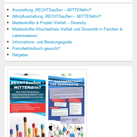
Ausstellung „RECHTSaußen – MITTENdrin?“
(Mini)Ausstellung „RECHTSaußen – MITTENdrin?“
Medienkoffer & Projekt Vielfalt – Diversity
Medienkoffer Klischeefreie Vielfalt und Diversität in Familien &
Lebensweisen
Informations- und Beratungsguide
Fremdwörterbuch gesucht?
Ratgeber