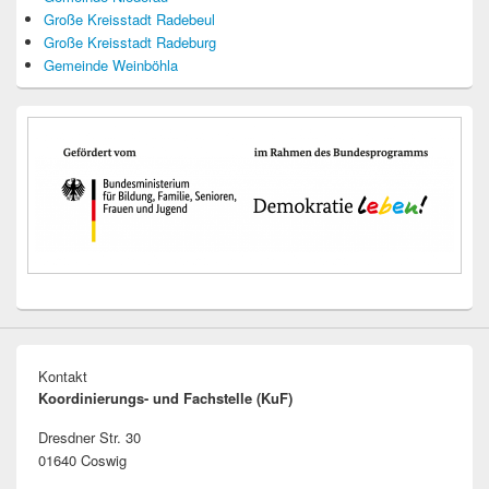
Große Kreisstadt Radebeul
Große Kreisstadt Radeburg
Gemeinde Weinböhla
Kontakt
Koordinierungs- und Fachstelle (KuF)
Dresdner Str. 30
01640 Coswig