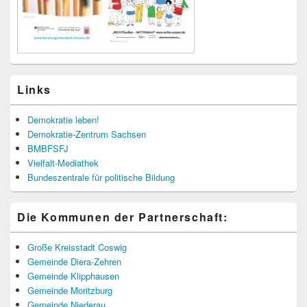
Links
Demokratie leben!
Demokratie-Zentrum Sachsen
BMBFSFJ
Vielfalt-Mediathek
Bundeszentrale für politische Bildung
Die Kommunen der Partnerschaft:
Große Kreisstadt Coswig
Gemeinde Diera-Zehren
Gemeinde Klipphausen
Gemeinde Moritzburg
Gemeinde Niederau