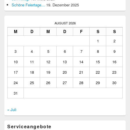
Schöne Feiertage…
19. Dezember 2025
AUGUST 2026
M
D
M
D
F
S
S
1
2
3
4
5
6
7
8
9
10
11
12
13
14
15
16
17
18
19
20
21
22
23
24
25
26
27
28
29
30
31
« Juli
Serviceangebote