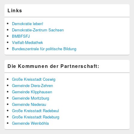
Links
Demokratie leben!
Demokratie-Zentrum Sachsen
BMBFSFJ
Vielfalt-Mediathek
Bundeszentrale für politische Bildung
Die Kommunen der Partnerschaft:
Große Kreisstadt Coswig
Gemeinde Diera-Zehren
Gemeinde Klipphausen
Gemeinde Moritzburg
Gemeinde Niederau
Große Kreisstadt Radebeul
Große Kreisstadt Radeburg
Gemeinde Weinböhla