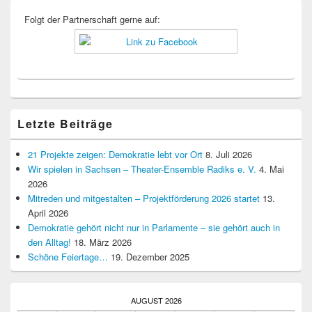
Folgt der Partnerschaft gerne auf:
Letzte Beiträge
21 Projekte zeigen: Demokratie lebt vor Ort
8. Juli 2026
Wir spielen in Sachsen – Theater-Ensemble Radiks e. V.
4. Mai
2026
Mitreden und mitgestalten – Projektförderung 2026 startet
13.
April 2026
Demokratie gehört nicht nur in Parlamente – sie gehört auch in
den Alltag!
18. März 2026
Schöne Feiertage…
19. Dezember 2025
AUGUST 2026