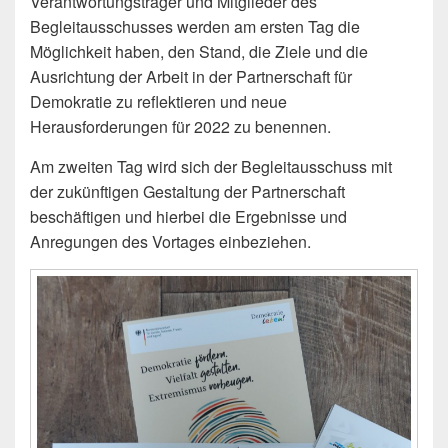
Verantwortungsträger und Mitglieder des
Begleitausschusses werden am ersten Tag die
Möglichkeit haben, den Stand, die Ziele und die
Ausrichtung der Arbeit in der Partnerschaft für
Demokratie zu reflektieren und neue
Herausforderungen für 2022 zu benennen.
Am zweiten Tag wird sich der Begleitausschuss mit
der zukünftigen Gestaltung der Partnerschaft
beschäftigen und hierbei die Ergebnisse und
Anregungen des Vortages einbeziehen.