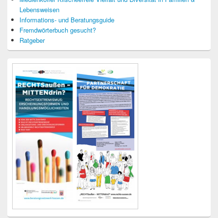
Lebensweisen
Informations- und Beratungsguide
Fremdwörterbuch gesucht?
Ratgeber