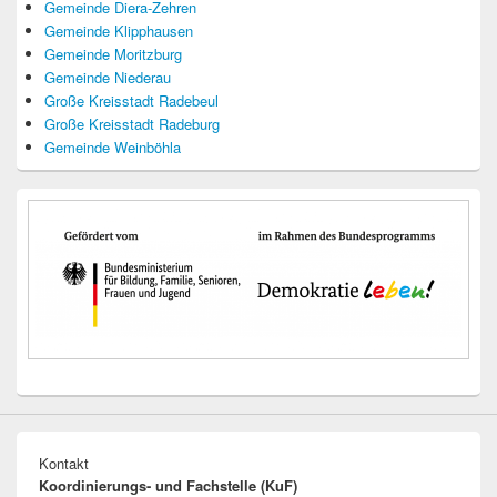
Gemeinde Diera-Zehren
Gemeinde Klipphausen
Gemeinde Moritzburg
Gemeinde Niederau
Große Kreisstadt Radebeul
Große Kreisstadt Radeburg
Gemeinde Weinböhla
Kontakt
Koordinierungs- und Fachstelle (KuF)