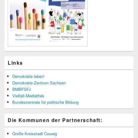
Links
Demokratie leben!
Demokratie-Zentrum Sachsen
BMBFSFJ
Vielfalt-Mediathek
Bundeszentrale für politische Bildung
Die Kommunen der Partnerschaft:
Große Kreisstadt Coswig