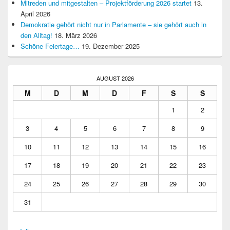
Mitreden und mitgestalten – Projektförderung 2026 startet
13.
April 2026
Demokratie gehört nicht nur in Parlamente – sie gehört auch in
den Alltag!
18. März 2026
Schöne Feiertage…
19. Dezember 2025
AUGUST 2026
M
D
M
D
F
S
S
1
2
3
4
5
6
7
8
9
10
11
12
13
14
15
16
17
18
19
20
21
22
23
24
25
26
27
28
29
30
31