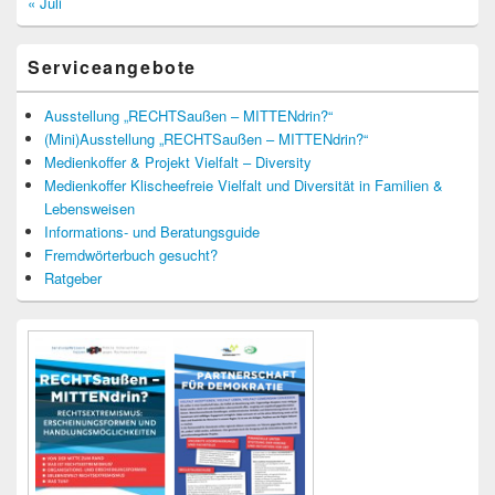
« Juli
Serviceangebote
Ausstellung „RECHTSaußen – MITTENdrin?“
(Mini)Ausstellung „RECHTSaußen – MITTENdrin?“
Medienkoffer & Projekt Vielfalt – Diversity
Medienkoffer Klischeefreie Vielfalt und Diversität in Familien &
Lebensweisen
Informations- und Beratungsguide
Fremdwörterbuch gesucht?
Ratgeber