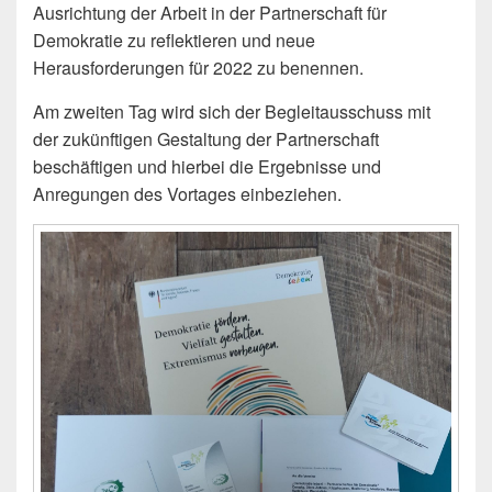
Ausrichtung der Arbeit in der Partnerschaft für
Demokratie zu reflektieren und neue
Herausforderungen für 2022 zu benennen.
Am zweiten Tag wird sich der Begleitausschuss mit
der zukünftigen Gestaltung der Partnerschaft
beschäftigen und hierbei die Ergebnisse und
Anregungen des Vortages einbeziehen.