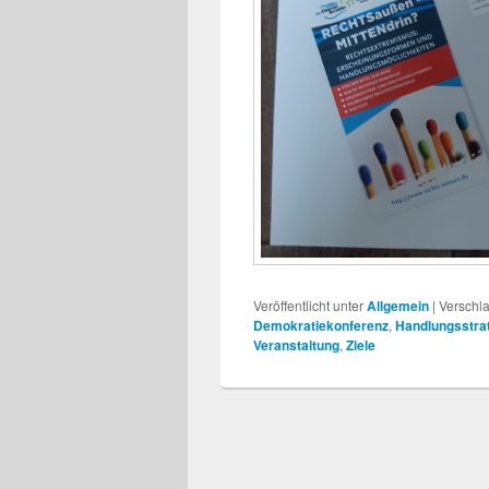
Veröffentlicht unter
Allgemein
|
Verschla
Demokratiekonferenz
,
Handlungsstra
Veranstaltung
,
Ziele