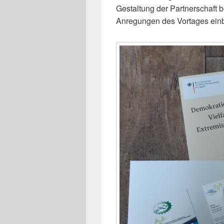
Gestaltung der Partnerschaft 
Anregungen des Vortages ein