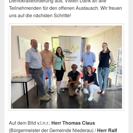
Demokratieförderung aus. Vielen Dank an alle
Teilnehmenden für den offenen Austausch. Wir freuen
uns auf die nächsten Schritte!
Auf dem Bild v.l.n.r.:
Herr Thomas Claus
(Bürgermeister der Gemeinde Niederau) /
Herr Ralf