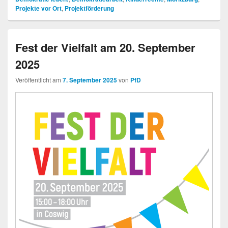
Projekte vor Ort
,
Projektförderung
Fest der Vielfalt am 20. September
2025
Veröffentlicht am
7. September 2025
von
PfD