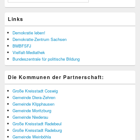
Links
Demokratie leben!
Demokratie-Zentrum Sachsen
BMBFSFJ
Vielfalt-Mediathek
Bundeszentrale für politische Bildung
Die Kommunen der Partnerschaft:
Große Kreisstadt Coswig
Gemeinde Diera-Zehren
Gemeinde Klipphausen
Gemeinde Moritzburg
Gemeinde Niederau
Große Kreisstadt Radebeul
Große Kreisstadt Radeburg
Gemeinde Weinböhla