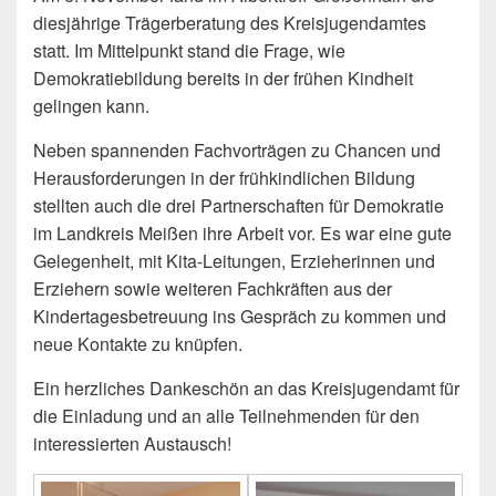
diesjährige Trägerberatung des Kreisjugendamtes
statt. Im Mittelpunkt stand die Frage, wie
Demokratiebildung bereits in der frühen Kindheit
gelingen kann.
Neben spannenden Fachvorträgen zu Chancen und
Herausforderungen in der frühkindlichen Bildung
stellten auch die drei Partnerschaften für Demokratie
im Landkreis Meißen ihre Arbeit vor. Es war eine gute
Gelegenheit, mit Kita-Leitungen, Erzieherinnen und
Erziehern sowie weiteren Fachkräften aus der
Kindertagesbetreuung ins Gespräch zu kommen und
neue Kontakte zu knüpfen.
Ein herzliches Dankeschön an das Kreisjugendamt für
die Einladung und an alle Teilnehmenden für den
interessierten Austausch!