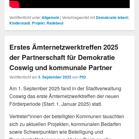
Veröffentlicht unter
Allgemein
|
Verschlagwortet mit
Demokratie leben!
,
Kinderstadt
,
Projekt
,
Radebeul
Erstes Ämternetzwerktreffen 2025
der Partnerschaft für Demokratie
Coswig und kommunale Partner
Veröffentlicht am
3. September 2025
von
PfD
Am 1. September 2025 fand in der Stadtverwaltung
Coswig das erste Ämternetzwerktreffen der neuen
Förderperiode (Start: 1. Januar 2025) statt.
Vertreter*innen der beteiligten Kommunen tauschten
sich zu aktuellen Projekten, kommunalen Bedarfen
sowie Schwerpunkten wie Beteiligung und