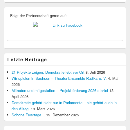
Widgetbereich
Folgt der Partnerschaft gerne auf:
Letzte Beiträge
21 Projekte zeigen: Demokratie lebt vor Ort
8. Juli 2026
Wir spielen in Sachsen – Theater-Ensemble Radiks e. V.
4. Mai
2026
Mitreden und mitgestalten – Projektförderung 2026 startet
13.
April 2026
Demokratie gehört nicht nur in Parlamente – sie gehört auch in
den Alltag!
18. März 2026
Schöne Feiertage…
19. Dezember 2025