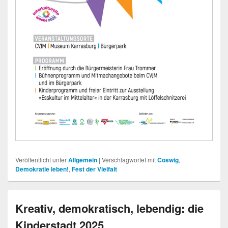
Veröffentlicht unter
Allgemein
|
Verschlagwortet mit
Coswig
,
Demokratie leben!
,
Fest der Vielfalt
Kreativ, demokratisch, lebendig: die
Kinderstadt 2025