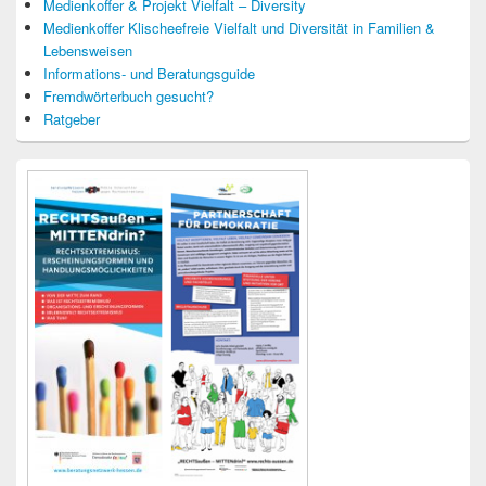
Medienkoffer & Projekt Vielfalt – Diversity
Medienkoffer Klischeefreie Vielfalt und Diversität in Familien &
Lebensweisen
Informations- und Beratungsguide
Fremdwörterbuch gesucht?
Ratgeber