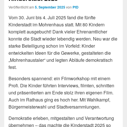
Veröffentlicht am
5. September 2025
von
PfD
Vom 30. Juni bis 4. Juli 2025 fand die fünfte
Kinderstadt im Mohrenhaus statt. Mit 80 Kindern
komplett ausgebucht! Dank vieler Ehrenamtlicher
konnte die Stadt wieder lebendig werden. Neu war die
starke Beteiligung schon im Vorfeld: Kinder
entwickelten Ideen für die Gewerke, gestalteten die
„Mohrenhaustaler“ und legten Abläufe demokratisch
fest.
Besonders spannend: ein Filmworkshop mit einem
Profi. Die Kinder führten Interviews, filmten, schnitten
und präsentierten am Ende stolz ihren eigenen Film.
Auch im Rathaus ging es hoch her. Mit Wahlkampf,
Bürgermeisterwahl und Stadtversammlungen.
Demokratie erleben, mitgestalten und Verantwortung
übernehmen – das machte die Kinderstadt 2025 so