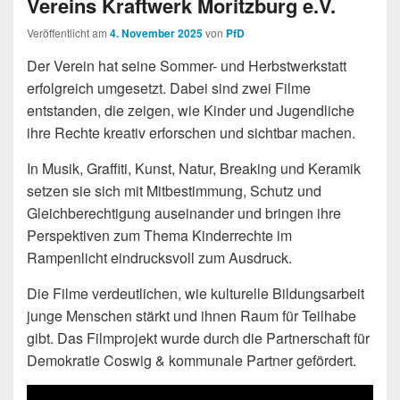
Vereins Kraftwerk Moritzburg e.V.
Veröffentlicht am
4. November 2025
von
PfD
Der Verein hat seine Sommer- und Herbstwerkstatt
erfolgreich umgesetzt. Dabei sind zwei Filme
entstanden, die zeigen, wie Kinder und Jugendliche
ihre Rechte kreativ erforschen und sichtbar machen.
In Musik, Graffiti, Kunst, Natur, Breaking und Keramik
setzen sie sich mit Mitbestimmung, Schutz und
Gleichberechtigung auseinander und bringen ihre
Perspektiven zum Thema Kinderrechte im
Rampenlicht eindrucksvoll zum Ausdruck.
Die Filme verdeutlichen, wie kulturelle Bildungsarbeit
junge Menschen stärkt und ihnen Raum für Teilhabe
gibt. Das Filmprojekt wurde durch die Partnerschaft für
Demokratie Coswig & kommunale Partner gefördert.