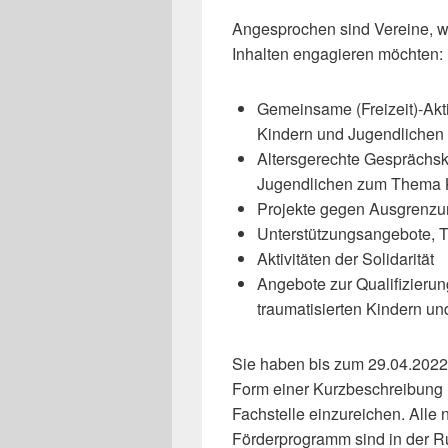
Angesprochen sind Vereine, w
Inhalten engagieren möchten:
Gemeinsame (Freizeit)-Akt
Kindern und Jugendliche
Altersgerechte Gesprächsk
Jugendlichen zum Thema K
Projekte gegen Ausgrenz
Unterstützungsangebote,
Aktivitäten der Solidarität
Angebote zur Qualifizieru
traumatisierten Kindern u
Sie haben bis zum 29.04.2022 
Form einer Kurzbeschreibung (
Fachstelle einzureichen. Alle
Förderprogramm sind in der R