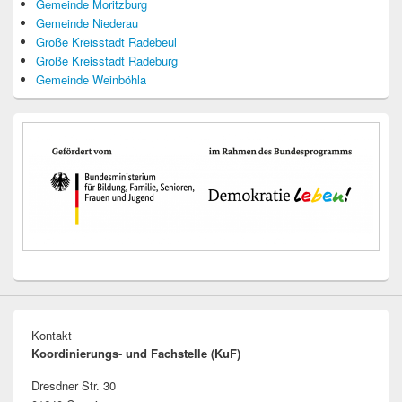
Gemeinde Moritzburg
Gemeinde Niederau
Große Kreisstadt Radebeul
Große Kreisstadt Radeburg
Gemeinde Weinböhla
Kontakt
Koordinierungs- und Fachstelle (KuF)
Dresdner Str. 30