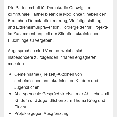
Die Partnerschaft für Demokratie Coswig und
kommunale Partner bietet die Möglichkeit, neben den
Bereichen Demokratieförderung, Vielfaltgestaltung
und Extremismusprävention, Fördergelder für Projekte
im Zusammenhang mit der Situation ukrainischer
Flüchtlinge zu vergeben.
Angesprochen sind Vereine, welche sich
insbesondere zu folgenden Inhalten engagieren
möchten:
Gemeinsame (Freizeit)-Aktionen von
einheimischen und ukrainischen Kindern und
Jugendlichen
Altersgerechte Gesprächskreise oder Ähnliches mit
Kindern und Jugendlichen zum Thema Krieg und
Flucht
Projekte gegen Ausgrenzung