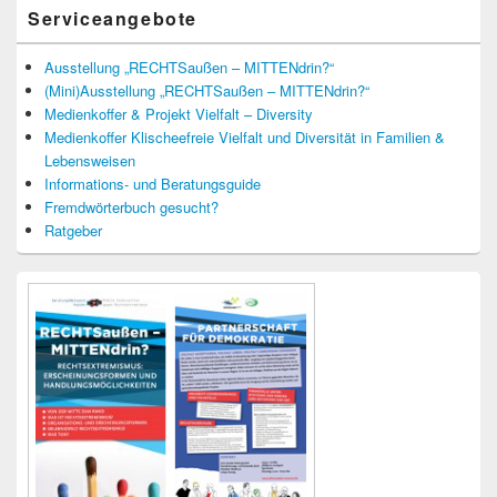
Serviceangebote
Ausstellung „RECHTSaußen – MITTENdrin?“
(Mini)Ausstellung „RECHTSaußen – MITTENdrin?“
Medienkoffer & Projekt Vielfalt – Diversity
Medienkoffer Klischeefreie Vielfalt und Diversität in Familien &
Lebensweisen
Informations- und Beratungsguide
Fremdwörterbuch gesucht?
Ratgeber