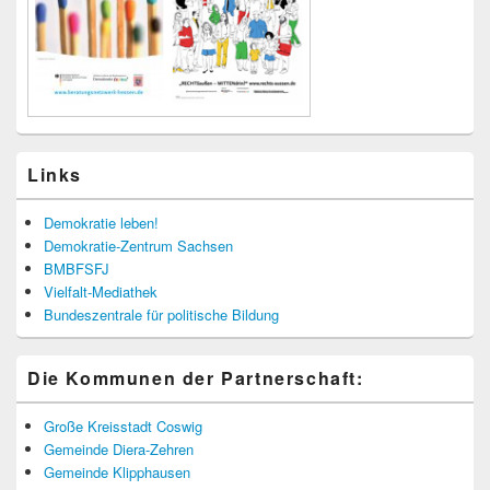
Links
Demokratie leben!
Demokratie-Zentrum Sachsen
BMBFSFJ
Vielfalt-Mediathek
Bundeszentrale für politische Bildung
Die Kommunen der Partnerschaft:
Große Kreisstadt Coswig
Gemeinde Diera-Zehren
Gemeinde Klipphausen