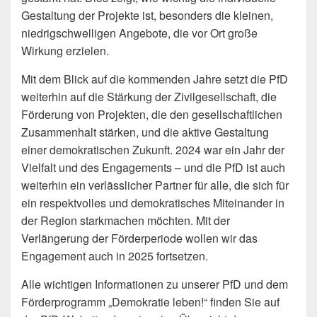
Gestaltung der Projekte ist, besonders die kleinen,
niedrigschwelligen Angebote, die vor Ort große
Wirkung erzielen.
Mit dem Blick auf die kommenden Jahre setzt die PfD
weiterhin auf die Stärkung der Zivilgesellschaft, die
Förderung von Projekten, die den gesellschaftlichen
Zusammenhalt stärken, und die aktive Gestaltung
einer demokratischen Zukunft. 2024 war ein Jahr der
Vielfalt und des Engagements – und die PfD ist auch
weiterhin ein verlässlicher Partner für alle, die sich für
ein respektvolles und demokratisches Miteinander in
der Region starkmachen möchten. Mit der
Verlängerung der Förderperiode wollen wir das
Engagement auch in 2025 fortsetzen.
Alle wichtigen Informationen zu unserer PfD und dem
Förderprogramm „Demokratie leben!“ finden Sie auf