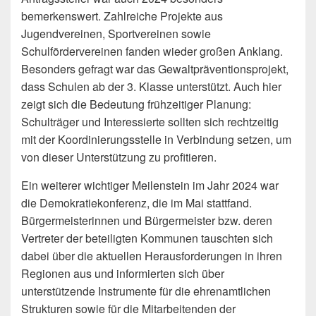
bemerkenswert. Zahlreiche Projekte aus
Jugendvereinen, Sportvereinen sowie
Schulfördervereinen fanden wieder großen Anklang.
Besonders gefragt war das Gewaltpräventionsprojekt,
dass Schulen ab der 3. Klasse unterstützt. Auch hier
zeigt sich die Bedeutung frühzeitiger Planung:
Schulträger und Interessierte sollten sich rechtzeitig
mit der Koordinierungsstelle in Verbindung setzen, um
von dieser Unterstützung zu profitieren.
Ein weiterer wichtiger Meilenstein im Jahr 2024 war
die Demokratiekonferenz, die im Mai stattfand.
Bürgermeisterinnen und Bürgermeister bzw. deren
Vertreter der beteiligten Kommunen tauschten sich
dabei über die aktuellen Herausforderungen in ihren
Regionen aus und informierten sich über
unterstützende Instrumente für die ehrenamtlichen
Strukturen sowie für die Mitarbeitenden der