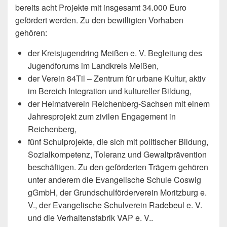
bereits acht Projekte mit insgesamt 34.000 Euro
gefördert werden. Zu den bewilligten Vorhaben
gehören:
der Kreisjugendring Meißen e. V. Begleitung des
Jugendforums im Landkreis Meißen,
der Verein 84Til – Zentrum für urbane Kultur, aktiv
im Bereich Integration und kultureller Bildung,
der Heimatverein Reichenberg-Sachsen mit einem
Jahresprojekt zum zivilen Engagement in
Reichenberg,
fünf Schulprojekte, die sich mit politischer Bildung,
Sozialkompetenz, Toleranz und Gewaltprävention
beschäftigen. Zu den geförderten Trägern gehören
unter anderem die Evangelische Schule Coswig
gGmbH, der Grundschulförderverein Moritzburg e.
V., der Evangelische Schulverein Radebeul e. V.
und die Verhaltensfabrik VAP e. V..