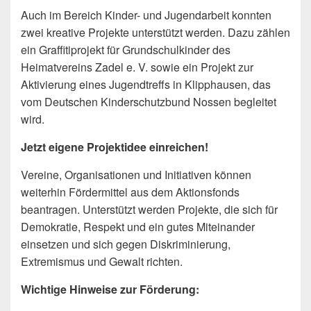
Auch im Bereich Kinder- und Jugendarbeit konnten
zwei kreative Projekte unterstützt werden. Dazu zählen
ein Graffitiprojekt für Grundschulkinder des
Heimatvereins Zadel e. V. sowie ein Projekt zur
Aktivierung eines Jugendtreffs in Klipphausen, das
vom Deutschen Kinderschutzbund Nossen begleitet
wird.
Jetzt eigene Projektidee einreichen!
Vereine, Organisationen und Initiativen können
weiterhin Fördermittel aus dem Aktionsfonds
beantragen. Unterstützt werden Projekte, die sich für
Demokratie, Respekt und ein gutes Miteinander
einsetzen und sich gegen Diskriminierung,
Extremismus und Gewalt richten.
Wichtige Hinweise zur Förderung: