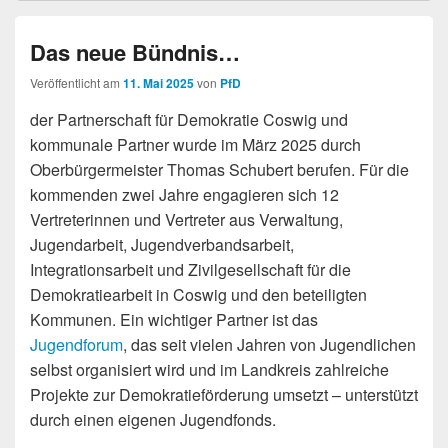
Das neue Bündnis…
Veröffentlicht am
11. Mai 2025
von
PfD
der Partnerschaft für Demokratie Coswig und
kommunale Partner wurde im März 2025 durch
Oberbürgermeister Thomas Schubert berufen. Für die
kommenden zwei Jahre engagieren sich 12
Vertreterinnen und Vertreter aus Verwaltung,
Jugendarbeit, Jugendverbandsarbeit,
Integrationsarbeit und Zivilgesellschaft für die
Demokratiearbeit in Coswig und den beteiligten
Kommunen. Ein wichtiger Partner ist das
Jugendforum
, das seit vielen Jahren von Jugendlichen
selbst organisiert wird und im Landkreis zahlreiche
Projekte zur Demokratieförderung umsetzt – unterstützt
durch einen eigenen Jugendfonds.