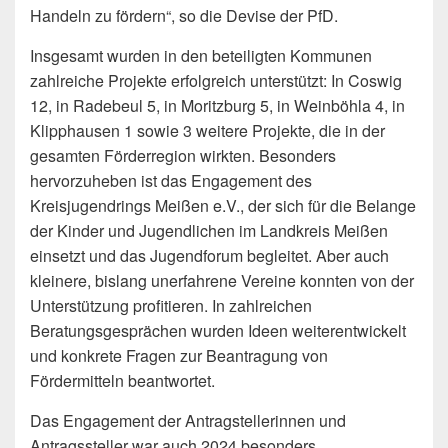
Handeln zu fördern“, so die Devise der PfD.
Insgesamt wurden in den beteiligten Kommunen
zahlreiche Projekte erfolgreich unterstützt: In Coswig
12, in Radebeul 5, in Moritzburg 5, in Weinböhla 4, in
Klipphausen 1 sowie 3 weitere Projekte, die in der
gesamten Förderregion wirkten. Besonders
hervorzuheben ist das Engagement des
Kreisjugendrings Meißen e.V., der sich für die Belange
der Kinder und Jugendlichen im Landkreis Meißen
einsetzt und das Jugendforum begleitet. Aber auch
kleinere, bislang unerfahrene Vereine konnten von der
Unterstützung profitieren. In zahlreichen
Beratungsgesprächen wurden Ideen weiterentwickelt
und konkrete Fragen zur Beantragung von
Fördermitteln beantwortet.
Das Engagement der Antragstellerinnen und
Antragssteller war auch 2024 besonders