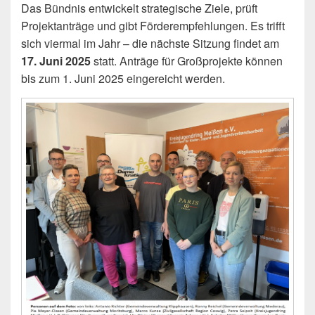
Das Bündnis entwickelt strategische Ziele, prüft
Projektanträge und gibt Förderempfehlungen. Es trifft
sich viermal im Jahr – die nächste Sitzung findet am
17. Juni 2025
statt. Anträge für Großprojekte können
bis zum 1. Juni 2025 eingereicht werden.