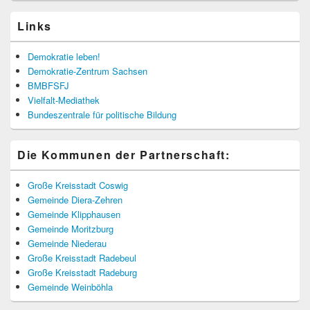
Links
Demokratie leben!
Demokratie-Zentrum Sachsen
BMBFSFJ
Vielfalt-Mediathek
Bundeszentrale für politische Bildung
Die Kommunen der Partnerschaft:
Große Kreisstadt Coswig
Gemeinde Diera-Zehren
Gemeinde Klipphausen
Gemeinde Moritzburg
Gemeinde Niederau
Große Kreisstadt Radebeul
Große Kreisstadt Radeburg
Gemeinde Weinböhla