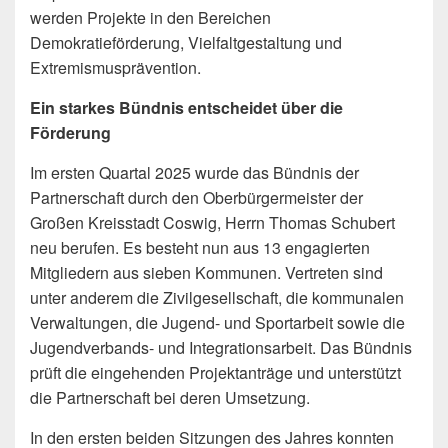
werden Projekte in den Bereichen
Demokratieförderung, Vielfaltgestaltung und
Extremismusprävention.
Ein starkes Bündnis entscheidet über die
Förderung
Im ersten Quartal 2025 wurde das Bündnis der
Partnerschaft durch den Oberbürgermeister der
Großen Kreisstadt Coswig, Herrn Thomas Schubert
neu berufen. Es besteht nun aus 13 engagierten
Mitgliedern aus sieben Kommunen. Vertreten sind
unter anderem die Zivilgesellschaft, die kommunalen
Verwaltungen, die Jugend- und Sportarbeit sowie die
Jugendverbands- und Integrationsarbeit. Das Bündnis
prüft die eingehenden Projektanträge und unterstützt
die Partnerschaft bei deren Umsetzung.
In den ersten beiden Sitzungen des Jahres konnten