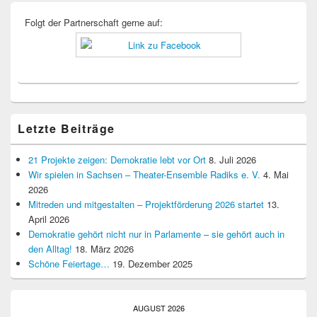
Folgt der Partnerschaft gerne auf:
Letzte Beiträge
21 Projekte zeigen: Demokratie lebt vor Ort
8. Juli 2026
Wir spielen in Sachsen – Theater-Ensemble Radiks e. V.
4. Mai
2026
Mitreden und mitgestalten – Projektförderung 2026 startet
13.
April 2026
Demokratie gehört nicht nur in Parlamente – sie gehört auch in
den Alltag!
18. März 2026
Schöne Feiertage…
19. Dezember 2025
AUGUST 2026