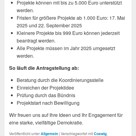
Projekte können mit bis zu 5.000 Euro unterstützt
werden.
Fristen für größere Projekte ab 1.000 Euro: 17. Mai
2025 und 22. September 2025
Kleinere Projekte bis 999 Euro können jederzeit
beantragt werden.
Alle Projekte müssen im Jahr 2025 umgesetzt
werden.
So läuft die Antragstellung ab:
Beratung durch die Koordinierungsstelle
Einreichen der Projektidee
Prüfung durch das Bündnis
Projektstart nach Bewilligung
Wir freuen uns auf Ihre Ideen und Ihr Engagement für
eine starke, vielfältige Demokratie.
Veröffentlicht unter
Allgemein
|
Verschlagwortet mit
Coswig
,