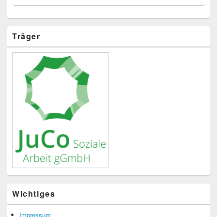
Träger
Wichtiges
Impressum