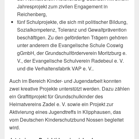
Jahresprojekt zum zivilen Engagement in
Reichenberg,
fünf Schulprojekte, die sich mit politischer Bildung,
Sozialkompetenz, Toleranz und Gewaltprävention
beschäftigen. Zu den geförderten Trägern gehören
unter anderem die Evangelische Schule Coswig
gGmbH, der Grundschulförderverein Moritzburg e.
V., der Evangelische Schulverein Radebeul e. V.
und die Verhaltensfabrik VAP e. V..
Auch im Bereich Kinder- und Jugendarbeit konnten
zwei kreative Projekte unterstützt werden. Dazu zählen
ein Graffitiprojekt für Grundschulkinder des
Heimatvereins Zadel e. V. sowie ein Projekt zur
Aktivierung eines Jugendtreffs in Klipphausen, das
vom Deutschen Kinderschutzbund Nossen begleitet
wird.