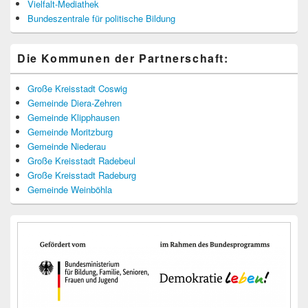
Vielfalt-Mediathek
Bundeszentrale für politische Bildung
Die Kommunen der Partnerschaft:
Große Kreisstadt Coswig
Gemeinde Diera-Zehren
Gemeinde Klipphausen
Gemeinde Moritzburg
Gemeinde Niederau
Große Kreisstadt Radebeul
Große Kreisstadt Radeburg
Gemeinde Weinböhla