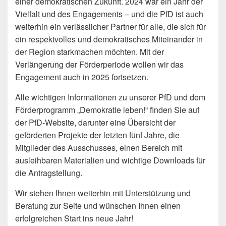
einer demokratischen Zukunft. 2024 war ein Jahr der
Vielfalt und des Engagements – und die PfD ist auch
weiterhin ein verlässlicher Partner für alle, die sich für
ein respektvolles und demokratisches Miteinander in
der Region starkmachen möchten. Mit der
Verlängerung der Förderperiode wollen wir das
Engagement auch in 2025 fortsetzen.
Alle wichtigen Informationen zu unserer PfD und dem
Förderprogramm „Demokratie leben!“ finden Sie auf
der PfD-Website, darunter eine Übersicht der
geförderten Projekte der letzten fünf Jahre, die
Mitglieder des Ausschusses, einen Bereich mit
ausleihbaren Materialien und wichtige Downloads für
die Antragstellung.
Wir stehen Ihnen weiterhin mit Unterstützung und
Beratung zur Seite und wünschen Ihnen einen
erfolgreichen Start ins neue Jahr!