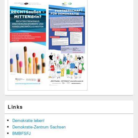
Links
Demokratie leben!
Demokratie-Zentrum Sachsen
BMBFSFJ