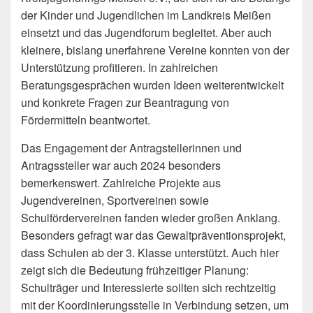
der Kinder und Jugendlichen im Landkreis Meißen
einsetzt und das Jugendforum begleitet. Aber auch
kleinere, bislang unerfahrene Vereine konnten von der
Unterstützung profitieren. In zahlreichen
Beratungsgesprächen wurden Ideen weiterentwickelt
und konkrete Fragen zur Beantragung von
Fördermitteln beantwortet.
Das Engagement der Antragstellerinnen und
Antragssteller war auch 2024 besonders
bemerkenswert. Zahlreiche Projekte aus
Jugendvereinen, Sportvereinen sowie
Schulfördervereinen fanden wieder großen Anklang.
Besonders gefragt war das Gewaltpräventionsprojekt,
dass Schulen ab der 3. Klasse unterstützt. Auch hier
zeigt sich die Bedeutung frühzeitiger Planung:
Schulträger und Interessierte sollten sich rechtzeitig
mit der Koordinierungsstelle in Verbindung setzen, um