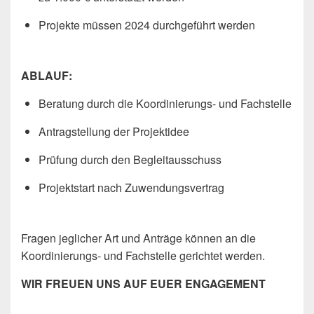
Projekte müssen 2024 durchgeführt werden
ABLAUF:
Beratung durch die Koordinierungs- und Fachstelle
Antragstellung der Projektidee
Prüfung durch den Begleitausschuss
Projektstart nach Zuwendungsvertrag
Fragen jeglicher Art und Anträge können an die
Koordinierungs- und Fachstelle gerichtet werden.
WIR FREUEN UNS AUF EUER ENGAGEMENT