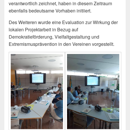
verantwortlich zeichnet, haben in diesem Zeitraum
ebenfalls
bedeutsame Vorhaben initiiert.
Des Weiteren wurde eine Evaluation zur Wirkung der
lokalen Projektarbeit in Bezug auf
Demokratieförderung, Vielfaltgestaltung und
Extremismusprävention in den Vereinen vorgestellt.