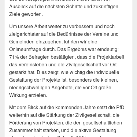
Ausblick auf die nächsten Schritte und zukünftigen
Ziele geworfen.
Um unsere Arbeit weiter zu verbessern und noch
zielgerichteter auf die Bedürfnisse der Vereine und
Gemeinden einzugehen, führten wir eine
Onlineumfrage durch. Das Ergebnis war eindeutig:
71% der Befragten bestätigten, dass die Projektarbeit
das Vereinsleben und die Zivilgesellschaft vor Ort
gestärkt hat. Dies zeigt, wie wichtig die individuelle
Gestaltung der Projekte ist, besonders die kleinen,
niedrigschwelligen Angebote, die vor Ort große
Wirkung erzielen.
Mit dem Blick auf die kommenden Jahre setzt die PfD
weiterhin auf die Stärkung der Zivilgesellschaft, die
Förderung von Projekten, die den gesellschaftlichen
Zusammenhalt stärken, und die aktive Gestaltung