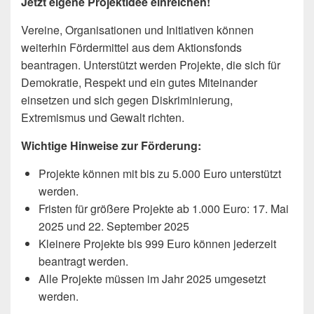
Jetzt eigene Projektidee einreichen!
Vereine, Organisationen und Initiativen können
weiterhin Fördermittel aus dem Aktionsfonds
beantragen. Unterstützt werden Projekte, die sich für
Demokratie, Respekt und ein gutes Miteinander
einsetzen und sich gegen Diskriminierung,
Extremismus und Gewalt richten.
Wichtige Hinweise zur Förderung:
Projekte können mit bis zu 5.000 Euro unterstützt
werden.
Fristen für größere Projekte ab 1.000 Euro: 17. Mai
2025 und 22. September 2025
Kleinere Projekte bis 999 Euro können jederzeit
beantragt werden.
Alle Projekte müssen im Jahr 2025 umgesetzt
werden.