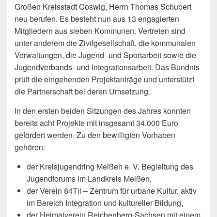
Großen Kreisstadt Coswig, Herrn Thomas Schubert
neu berufen. Es besteht nun aus 13 engagierten
Mitgliedern aus sieben Kommunen. Vertreten sind
unter anderem die Zivilgesellschaft, die kommunalen
Verwaltungen, die Jugend- und Sportarbeit sowie die
Jugendverbands- und Integrationsarbeit. Das Bündnis
prüft die eingehenden Projektanträge und unterstützt
die Partnerschaft bei deren Umsetzung.
In den ersten beiden Sitzungen des Jahres konnten
bereits acht Projekte mit insgesamt 34.000 Euro
gefördert werden. Zu den bewilligten Vorhaben
gehören:
der Kreisjugendring Meißen e. V. Begleitung des
Jugendforums im Landkreis Meißen,
der Verein 84Til – Zentrum für urbane Kultur, aktiv
im Bereich Integration und kultureller Bildung,
der Heimatverein Reichenberg-Sachsen mit einem