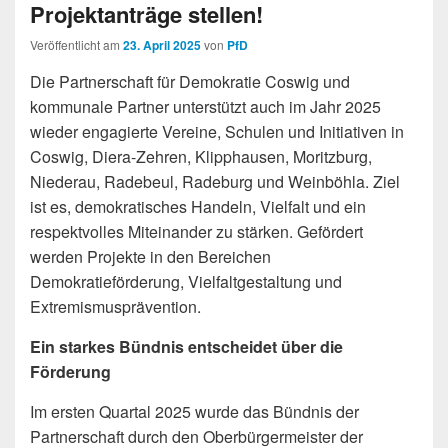
Projektanträge stellen!
Veröffentlicht am
23. April 2025
von
PfD
Die Partnerschaft für Demokratie Coswig und
kommunale Partner unterstützt auch im Jahr 2025
wieder engagierte Vereine, Schulen und Initiativen in
Coswig, Diera-Zehren, Klipphausen, Moritzburg,
Niederau, Radebeul, Radeburg und Weinböhla. Ziel
ist es, demokratisches Handeln, Vielfalt und ein
respektvolles Miteinander zu stärken. Gefördert
werden Projekte in den Bereichen
Demokratieförderung, Vielfaltgestaltung und
Extremismusprävention.
Ein starkes Bündnis entscheidet über die
Förderung
Im ersten Quartal 2025 wurde das Bündnis der
Partnerschaft durch den Oberbürgermeister der