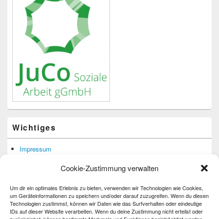
Wichtiges
Impressum
Datenschutzerklärung
Cookie-Zustimmung verwalten
Barrierefreiheit
Um dir ein optimales Erlebnis zu bieten, verwenden wir Technologien wie Cookies,
um Geräteinformationen zu speichern und/oder darauf zuzugreifen. Wenn du diesen
Technologien zustimmst, können wir Daten wie das Surfverhalten oder eindeutige
IDs auf dieser Website verarbeiten. Wenn du deine Zustimmung nicht erteilst oder