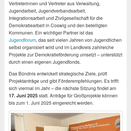
Vertreterinnen und Vertreter aus Verwaltung,
Jugendarbeit, Jugendverbandsarbeit,
Integrationsarbeit und Zivilgesellschaft für die
Demokratiearbeit in Coswig und den beteiligten
Kommunen. Ein wichtiger Partner ist das
Jugendforum
, das seit vielen Jahren von Jugendlichen
selbst organisiert wird und im Landkreis zahlreiche
Projekte zur Demokratieförderung umsetzt – unterstützt
durch einen eigenen Jugendfonds.
Das Bündnis entwickelt strategische Ziele, prüft
Projektanträge und gibt Förderempfehlungen. Es trifft
sich viermal im Jahr – die nächste Sitzung findet am
17. Juni 2025
statt. Anträge für Großprojekte können
bis zum 1. Juni 2025 eingereicht werden.