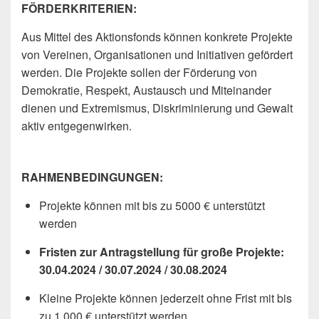
FÖRDERKRITERIEN:
Aus Mittel des Aktionsfonds können konkrete Projekte
von Vereinen, Organisationen und Initiativen gefördert
werden. Die Projekte sollen der Förderung von
Demokratie, Respekt, Austausch und Miteinander
dienen und Extremismus, Diskriminierung und Gewalt
aktiv entgegenwirken.
RAHMENBEDINGUNGEN:
Projekte können mit bis zu 5000 € unterstützt
werden
Fristen zur Antragstellung für große Projekte:
30.04.2024 / 30.07.2024 / 30.08.2024
Kleine Projekte können jederzeit ohne Frist mit bis
zu 1.000 € unterstützt werden